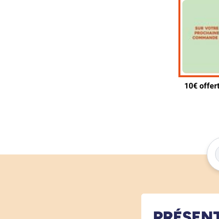
PRÉSEN