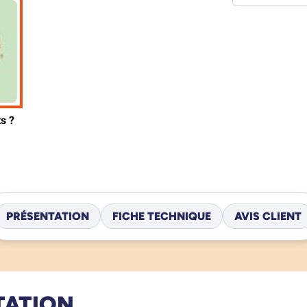
PRÉSENTATION
FICHE TECHNIQUE
AVIS CLIENT
TATION