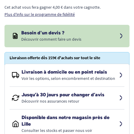
Cet achat vous fera gagner 4,00 € dans votre cagnotte.
Plus d'info sur le programme de fidélité
Besoin d'un devis ?
Découvrir comment faire un devis
Livraison offerte dès 159€ d'achats sur tout le site
Livraison à domicile ou en point relais
Voir les options, selon encombrement et destination
Jusqu’à 30 jours pour changer d’avis
Découvrir nos assurances retour
Disponible dans notre magasin près de
Lille
Consulter les stocks et passer nous voir