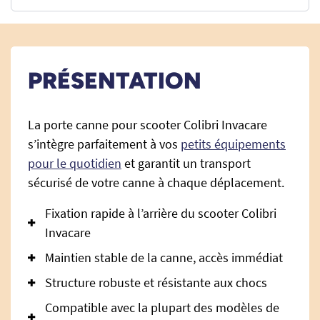
PRÉSENTATION
La porte canne pour scooter Colibri Invacare
s’intègre parfaitement à vos
petits équipements
pour le quotidien
et garantit un transport
sécurisé de votre canne à chaque déplacement.
Fixation rapide à l’arrière du scooter Colibri
Invacare
Maintien stable de la canne, accès immédiat
Structure robuste et résistante aux chocs
Compatible avec la plupart des modèles de