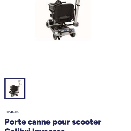
Invacare
Porte canne pour scooter