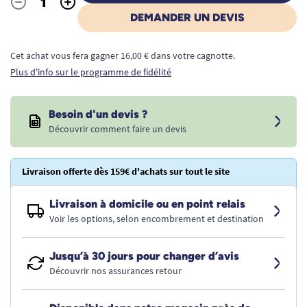
-
+
Quantité
DEMANDER UN DEVIS
Cet achat vous fera gagner 16,00 € dans votre cagnotte.
Plus d'info sur le programme de fidélité
Besoin d'un devis ?
Découvrir comment faire un devis
Livraison offerte dès 159€ d'achats sur tout le site
Livraison à domicile ou en point relais
Voir les options, selon encombrement et destination
Jusqu’à 30 jours pour changer d’avis
Découvrir nos assurances retour