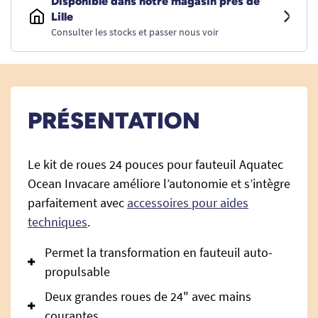
Disponible dans notre magasin près de
Lille
Consulter les stocks et passer nous voir
PRÉSENTATION
Le kit de roues 24 pouces pour fauteuil Aquatec
Ocean Invacare améliore l’autonomie et s’intègre
parfaitement avec
accessoires pour aides
techniques
.
Permet la transformation en fauteuil auto-
propulsable
Deux grandes roues de 24" avec mains
courantes