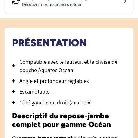
Découvrir nos assurances retour
PRÉSENTATION
Compatible avec le fauteuil et la chaise de
douche Aquatec Ocean
Angle et profondeur réglables
Escamotable
Côté gauche ou droit (au choix)
Descriptif du repose-jambe
complet pour gamme Océan
Ce
repose-jambe complet
a été spécialement