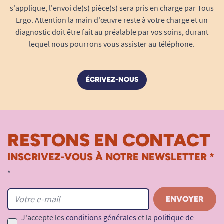
s'applique, l'envoi de(s) pièce(s) sera pris en charge par Tous
Ergo. Attention la main d'œuvre reste à votre charge et un
diagnostic doit être fait au préalable par vos soins, durant
lequel nous pourrons vous assister au téléphone.
ÉCRIVEZ-NOUS
RESTONS EN CONTACT
INSCRIVEZ-VOUS À NOTRE NEWSLETTER *
*
J'accepte les
conditions générales
et la
politique de