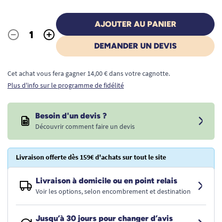
AJOUTER AU PANIER
-
+
Quantité
DEMANDER UN DEVIS
Cet achat vous fera gagner 14,00 € dans votre cagnotte.
Plus d'info sur le programme de fidélité
Besoin d'un devis ?
Découvrir comment faire un devis
Livraison offerte dès 159€ d'achats sur tout le site
Livraison à domicile ou en point relais
Voir les options, selon encombrement et destination
Jusqu’à 30 jours pour changer d’avis