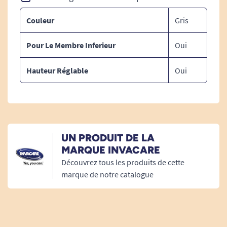
Couleur
Gris
Pour Le Membre Inferieur
Oui
Hauteur Réglable
Oui
UN PRODUIT DE LA
MARQUE INVACARE
Découvrez tous les produits de cette
marque de notre catalogue