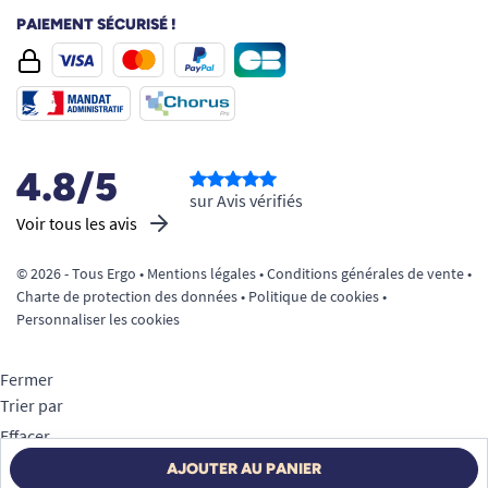
PAIEMENT SÉCURISÉ !
4.8/5
sur Avis vérifiés
Voir tous les avis
© 2026 - Tous Ergo •
Mentions légales
•
Conditions générales de vente
•
Charte de protection des données
•
Politique de cookies
•
Personnaliser les cookies
Fermer
Trier par
Effacer
Appliquer
AJOUTER AU PANIER
Filtrer