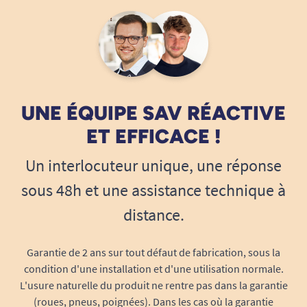
UNE ÉQUIPE SAV RÉACTIVE
ET EFFICACE !
Un interlocuteur unique, une réponse
sous 48h et une assistance technique à
distance.
Garantie de 2 ans sur tout défaut de fabrication, sous la
condition d'une installation et d'une utilisation normale.
L'usure naturelle du produit ne rentre pas dans la garantie
(roues, pneus, poignées). Dans les cas où la garantie