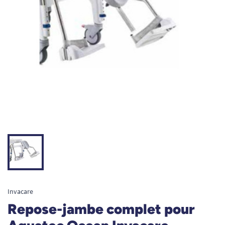
Invacare
Repose-jambe complet pour