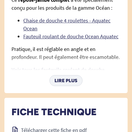
conçu pour les produits de la gamme Océan :
Chaise de douche 4 roulettes - Aquatec
Ocean
Fauteuil roulant de douche Ocean Aquatec
Pratique, il est réglable en angle et en
profondeur. Il peut également être escamotable.
Voir tous les fauteuils roulant de douche
.
LIRE PLUS
FICHE TECHNIQUE
Télécharger cette fiche en pdf