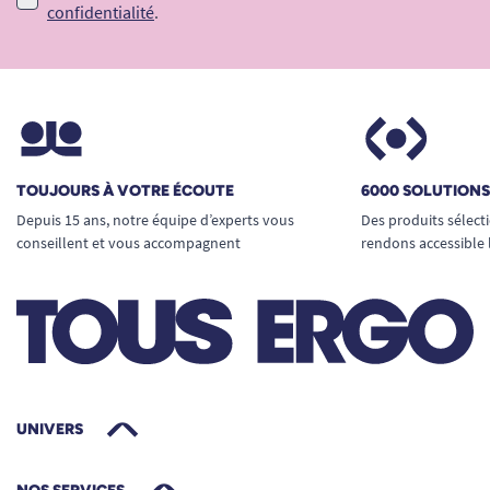
confidentialité
.
TOUJOURS À VOTRE ÉCOUTE
6000 SOLUTION
Depuis 15 ans, notre équipe d’experts vous
Des produits sélect
conseillent et vous accompagnent
rendons accessible 
UNIVERS