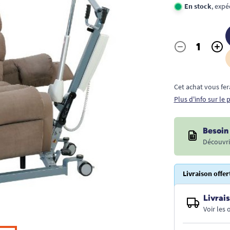
En stock
, expé
-
+
Quantité
Cet achat vous fer
Plus d'info sur le
Besoin 
Découvri
Livraison offer
Livrais
Voir les