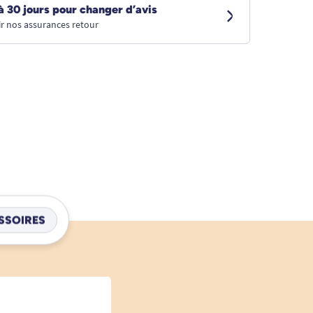
à 30 jours pour changer d’avis
r nos assurances retour
SSOIRES