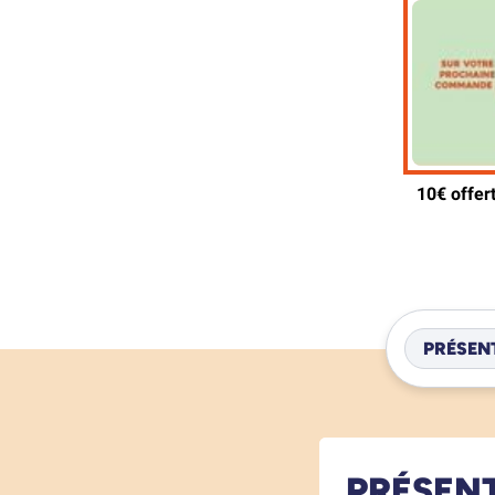
PRÉSEN
PRÉSEN