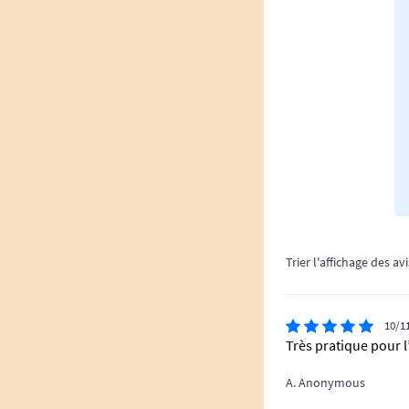
Trier l'affichage des avi
10/1
Très pratique pour l
A. Anonymous