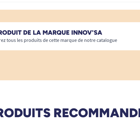
RODUIT DE LA MARQUE INNOV'SA
ez tous les produits de cette marque de notre catalogue
RODUITS RECOMMAND