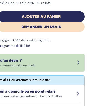
dié le lundi 10 août 2026
Plus d'info
AJOUTER AU PANIER
DEMANDER UN DEVIS
a gagner 3,00 € dans votre cagnotte.
 programme de fidélité
d'un devis ?
r comment faire un devis
te dès 159€ d'achats sur tout le site
on à domicile ou en point relais
 options, selon encombrement et destination