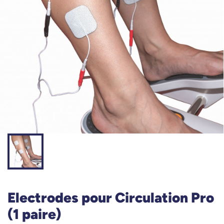
Electrodes pour Circulation Pro
(1 paire)