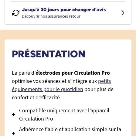
Jusqu’à 30 jours pour changer d’avis
Découvrir nos assurances retour
PRÉSENTATION
La paire d’
électrodes pour Circulation Pro
optimise vos séances et s’intègre aux
petits
équipements pour le quotidien
pour plus de
confort et d’efficacité.
Compatible uniquement avec l’appareil
Circulation Pro
Adhérence fiable et application simple sur la