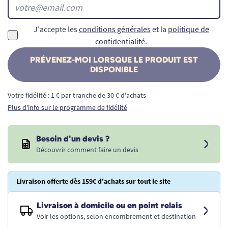
J'accepte les
conditions générales
et la
politique de
confidentialité
.
PRÉVENEZ-MOI LORSQUE LE PRODUIT EST
DISPONIBLE
Votre fidélité : 1 € par tranche de 30 € d'achats
Plus d'info sur le programme de fidélité
Besoin d'un devis ?
Découvrir comment faire un devis
Livraison offerte dès 159€ d'achats sur tout le site
Livraison à domicile ou en point relais
Voir les options, selon encombrement et destination