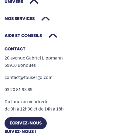
UNIVERS
NOS SERVICES
AIDE ET CONSEILS
CONTACT
26 avenue Gabriel Lippmann
59910 Bondues
contact@tousergo.com
03 20 81 93 89
Du lundi au vendredi
de 9h à 12h30 et de 14h à 18h
ÉCRIVEZ-NOUS
SUIVEZ-NOUS !