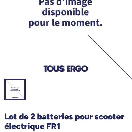
Lot de 2 batteries pour scooter
électrique FR1