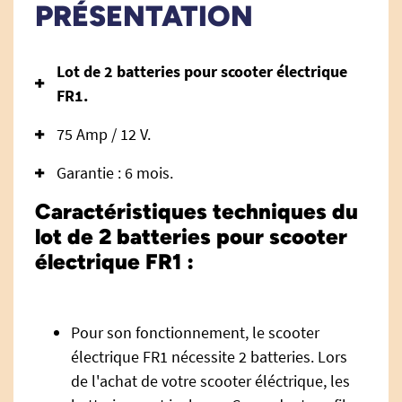
PRÉSENTATION
Lot de 2 batteries pour scooter électrique
FR1.
75 Amp / 12 V.
Garantie : 6 mois.
Caractéristiques techniques du
lot de 2 batteries pour scooter
électrique FR1 :
Pour son fonctionnement, le scooter
électrique FR1 nécessite 2 batteries. Lors
de l'achat de votre scooter éléctrique, les