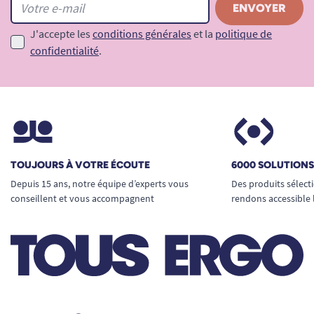
J'accepte les
conditions générales
et la
politique de
confidentialité
.
TOUJOURS À VOTRE ÉCOUTE
6000 SOLUTION
Depuis 15 ans, notre équipe d’experts vous
Des produits sélect
conseillent et vous accompagnent
rendons accessible 