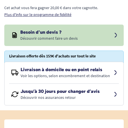
Cet achat vous fera gagner 20,00 € dans votre cagnotte.
Plus d'info sur le programme de fidélité
Besoin d'un devis ?
Découvrir comment faire un devis
Livraison offerte dès 159€ d'achats sur tout le site
Livraison à domicile ou en point relais
Voir les options, selon encombrement et destination
Jusqu’à 30 jours pour changer d’avis
Découvrir nos assurances retour