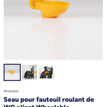
Wheelable
Seau pour fauteuil roulant de