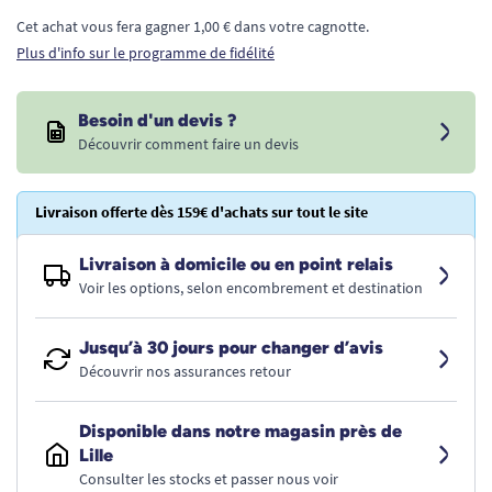
Cet achat vous fera gagner 1,00 € dans votre cagnotte.
Plus d'info sur le programme de fidélité
Besoin d'un devis ?
Découvrir comment faire un devis
Livraison offerte dès 159€ d'achats sur tout le site
Livraison à domicile ou en point relais
Voir les options, selon encombrement et destination
Jusqu’à 30 jours pour changer d’avis
Découvrir nos assurances retour
Disponible dans notre magasin près de
Lille
Consulter les stocks et passer nous voir