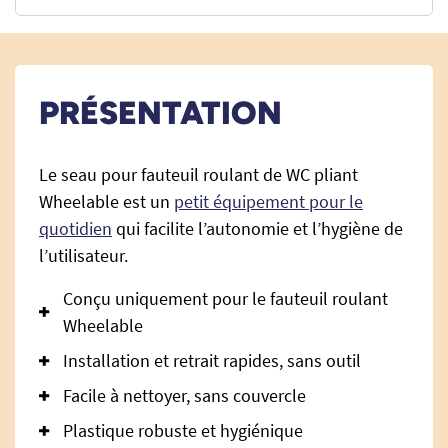
PRÉSENTATION
Le seau pour fauteuil roulant de WC pliant
Wheelable est un
petit équipement pour le
quotidien
qui facilite l’autonomie et l’hygiène de
l’utilisateur.
Conçu uniquement pour le fauteuil roulant
Wheelable
Installation et retrait rapides, sans outil
Facile à nettoyer, sans couvercle
Plastique robuste et hygiénique