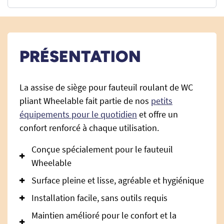
PRÉSENTATION
La assise de siège pour fauteuil roulant de WC
pliant Wheelable fait partie de nos
petits
équipements pour le quotidien
et offre un
confort renforcé à chaque utilisation.
Conçue spécialement pour le fauteuil
Wheelable
Surface pleine et lisse, agréable et hygiénique
Installation facile, sans outils requis
Maintien amélioré pour le confort et la