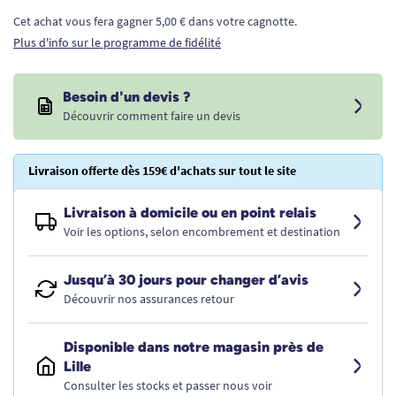
Cet achat vous fera gagner 5,00 € dans votre cagnotte.
Plus d'info sur le programme de fidélité
Besoin d'un devis ?
Découvrir comment faire un devis
Livraison offerte dès 159€ d'achats sur tout le site
Livraison à domicile ou en point relais
Voir les options, selon encombrement et destination
Jusqu’à 30 jours pour changer d’avis
Découvrir nos assurances retour
Disponible dans notre magasin près de
Lille
Consulter les stocks et passer nous voir