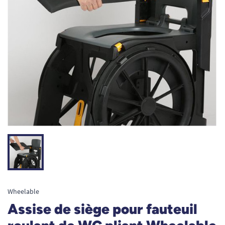
Wheelable
Assise de siège pour fauteuil