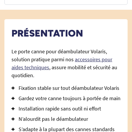
PRÉSENTATION
Le porte canne pour déambulateur Volaris,
solution pratique parmi nos
accessoires pour
aides techniques
, assure mobilité et sécurité au
quotidien.
Fixation stable sur tout déambulateur Volaris
Gardez votre canne toujours à portée de main
Installation rapide sans outil ni effort
N’alourdit pas le déambulateur
S’adapte à la plupart des cannes standards