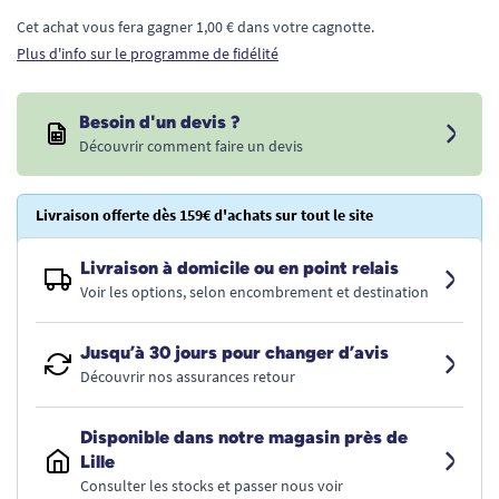
Cet achat vous fera gagner 1,00 € dans votre cagnotte.
Plus d'info sur le programme de fidélité
Besoin d'un devis ?
Découvrir comment faire un devis
Livraison offerte dès 159€ d'achats sur tout le site
Livraison à domicile ou en point relais
Voir les options, selon encombrement et destination
Jusqu’à 30 jours pour changer d’avis
Découvrir nos assurances retour
Disponible dans notre magasin près de
Lille
Consulter les stocks et passer nous voir