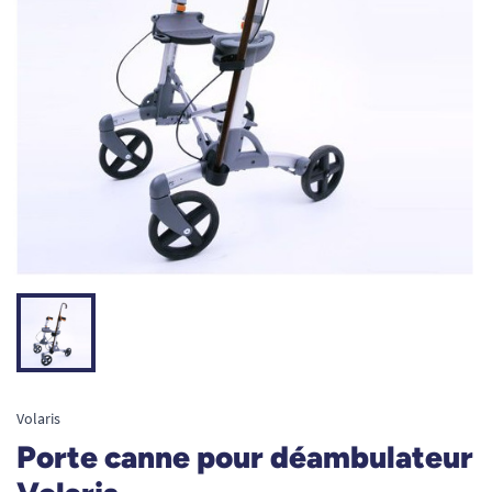
Volaris
Porte canne pour déambulateur