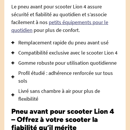
Le pneu avant pour scooter Lion 4 assure
sécurité et fiabilité au quotidien et s’associe
facilement à nos
petits équipements pour le
quotidien
pour plus de confort.
Remplacement rapide du pneu avant usé
Compatibilité exclusive avec le scooter Lion 4
Gomme robuste pour utilisation quotidienne
Profil étudié : adhérence renforcée sur tous
sols
Livré sans chambre à air pour plus de
flexibilité
Pneu avant pour scooter Lion 4
– Offrez à votre scooter la
fiabilité qu’il mérite