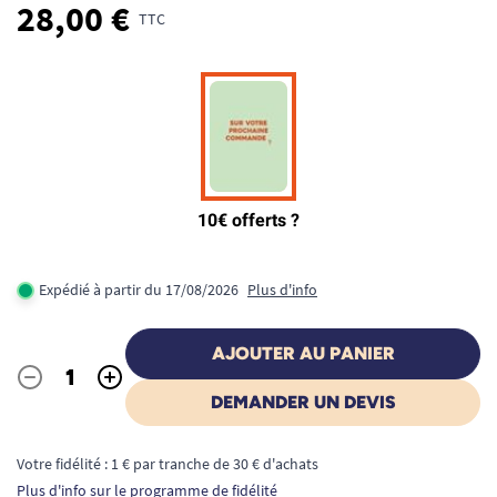
28,00 €
TTC
Expédié à partir du 17/08/2026
Plus d'info
AJOUTER AU PANIER
-
+
Quantité
DEMANDER UN DEVIS
Votre fidélité : 1 € par tranche de 30 € d'achats
Plus d'info sur le programme de fidélité