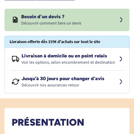
Besoin d'un devis ?
Découvrir comment faire un devis
Livraison offerte dès 159€ d'achats sur tout le site
Livraison à domicile ou en point relais
Voir les options, selon encombrement et destination
Jusqu’à 30 jours pour changer d’avis
Découvrir nos assurances retour
PRÉSENTATION