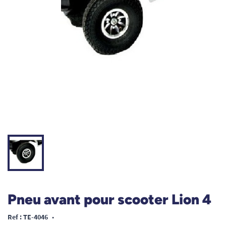
Pneu avant pour scooter Lion 4
Ref : TE-4046
•