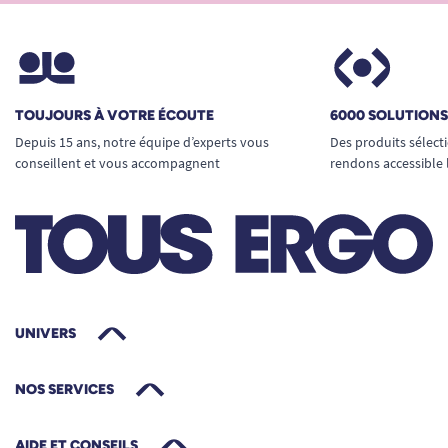
TOUJOURS À VOTRE ÉCOUTE
6000 SOLUTION
Depuis 15 ans, notre équipe d’experts vous
Des produits sélect
conseillent et vous accompagnent
rendons accessible 
UNIVERS
NOS SERVICES
AIDE ET CONSEILS