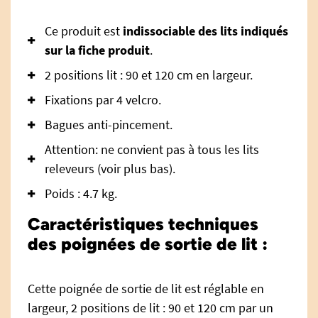
Ce produit est
indissociable des lits indiqués
sur la fiche produit
.
2 positions lit : 90 et 120 cm en largeur.
Fixations par 4 velcro.
Bagues anti-pincement.
Attention: ne convient pas à tous les lits
releveurs (voir plus bas).
Poids : 4.7 kg.
Caractéristiques techniques
des poignées de sortie de lit :
Cette poignée de sortie de lit est réglable en
largeur, 2 positions de lit : 90 et 120 cm par un