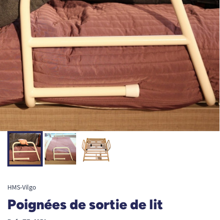
HMS-Vilgo
Poignées de sortie de lit