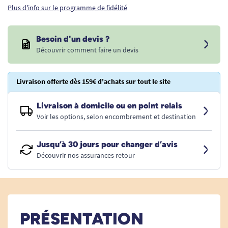
Plus d'info sur le programme de fidélité
Besoin d'un devis ?
Découvrir comment faire un devis
Livraison offerte dès 159€ d'achats sur tout le site
Livraison à domicile ou en point relais
Voir les options, selon encombrement et destination
Jusqu’à 30 jours pour changer d’avis
Découvrir nos assurances retour
PRÉSENTATION