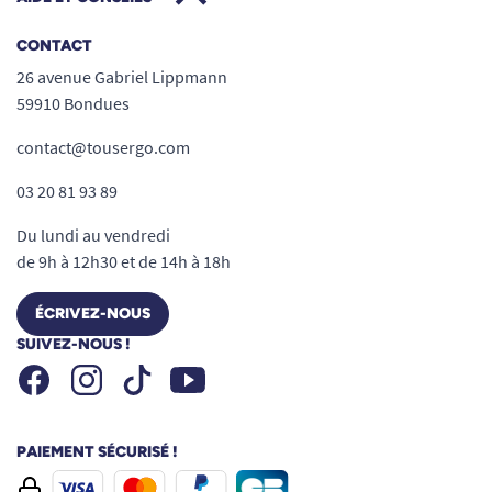
CONTACT
26 avenue Gabriel Lippmann
59910 Bondues
contact@tousergo.com
03 20 81 93 89
Du lundi au vendredi
de 9h à 12h30 et de 14h à 18h
ÉCRIVEZ-NOUS
SUIVEZ-NOUS !
Facebook
Instagram
Youtube
Tiktok
PAIEMENT SÉCURISÉ !