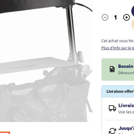
-
+
Quantité
Cet achat vous fer
Plus d'info sur le
Besoin 
Découvri
Livraison offer
Livrais
Voir les
Jusqu’