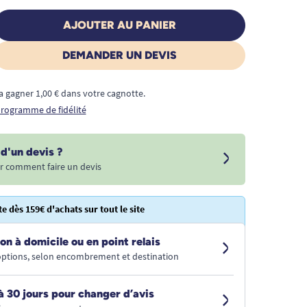
AJOUTER AU PANIER
DEMANDER UN DEVIS
a gagner 1,00 € dans votre cagnotte.
 programme de fidélité
d'un devis ?
r comment faire un devis
te dès 159€ d'achats sur tout le site
on à domicile ou en point relais
 options, selon encombrement et destination
à 30 jours pour changer d’avis