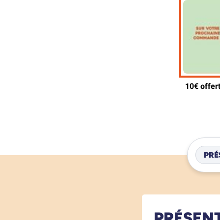
PRÉ
PRÉSEN