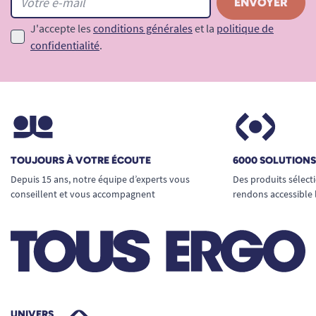
J'accepte les
conditions générales
et la
politique de
confidentialité
.
TOUJOURS À VOTRE ÉCOUTE
6000 SOLUTION
Depuis 15 ans, notre équipe d’experts vous
Des produits sélect
conseillent et vous accompagnent
rendons accessible 
UNIVERS