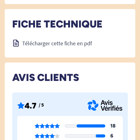
FICHE TECHNIQUE
Télécharger cette fiche en pdf
AVIS CLIENTS
4.7
/ 5
18
6