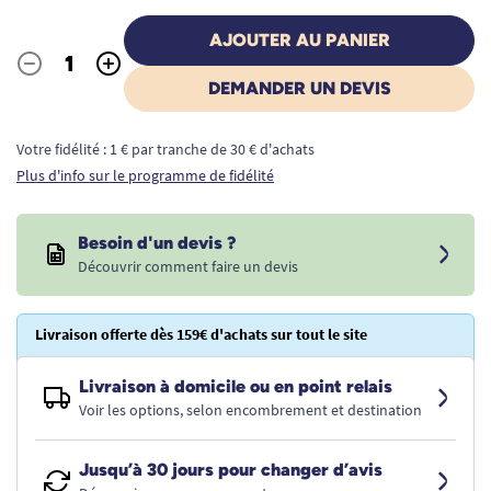
AJOUTER AU PANIER
-
+
Quantité
DEMANDER UN DEVIS
Votre fidélité : 1 € par tranche de 30 € d'achats
Plus d'info sur le programme de fidélité
Besoin d'un devis ?
Découvrir comment faire un devis
Livraison offerte dès 159€ d'achats sur tout le site
Livraison à domicile ou en point relais
Voir les options, selon encombrement et destination
Jusqu’à 30 jours pour changer d’avis