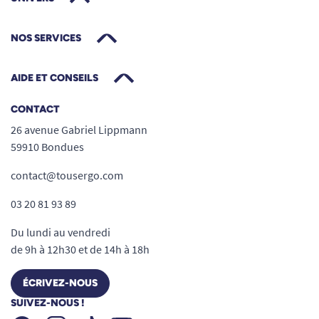
NOS SERVICES
AIDE ET CONSEILS
CONTACT
26 avenue Gabriel Lippmann
59910 Bondues
contact@tousergo.com
03 20 81 93 89
Du lundi au vendredi
de 9h à 12h30 et de 14h à 18h
ÉCRIVEZ-NOUS
SUIVEZ-NOUS !