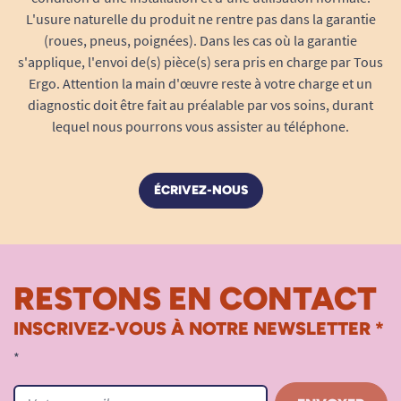
L'usure naturelle du produit ne rentre pas dans la garantie
(roues, pneus, poignées). Dans les cas où la garantie
s'applique, l'envoi de(s) pièce(s) sera pris en charge par Tous
Ergo. Attention la main d'œuvre reste à votre charge et un
diagnostic doit être fait au préalable par vos soins, durant
lequel nous pourrons vous assister au téléphone.
ÉCRIVEZ-NOUS
RESTONS EN CONTACT
INSCRIVEZ-VOUS À NOTRE NEWSLETTER *
*