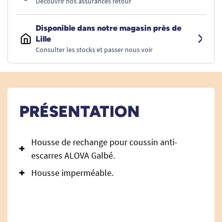
Découvrir nos assurances retour
Disponible dans notre magasin près de
Lille
Consulter les stocks et passer nous voir
PRÉSENTATION
Housse de rechange pour coussin anti-
escarres ALOVA Galbé.
Housse imperméable.