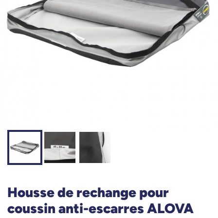
Housse de rechange pour
coussin anti-escarres ALOVA