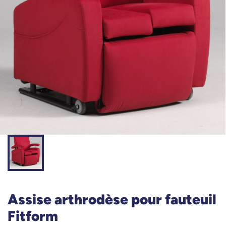
Assise arthrodèse pour fauteuil
Fitform