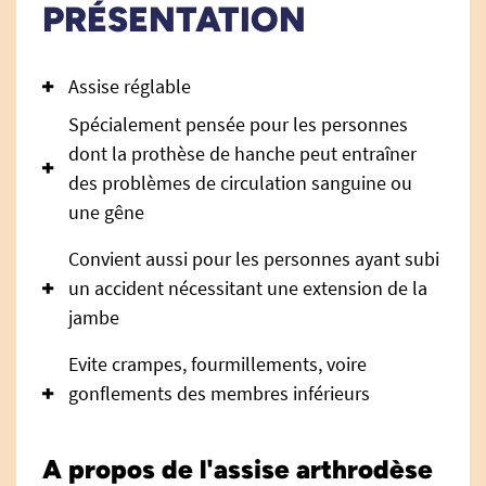
PRÉSENTATION
Assise réglable
Spécialement pensée pour les personnes
dont la prothèse de hanche peut entraîner
des problèmes de circulation sanguine ou
une gêne
Convient aussi pour les personnes ayant subi
un accident nécessitant une extension de la
jambe
Evite crampes, fourmillements, voire
gonflements des membres inférieurs
A propos de l'assise arthrodèse