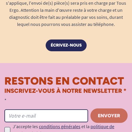
s'applique, l'envoi de(s) pièce(s) sera pris en charge par Tous
Ergo. Attention la main d'œuvre reste à votre charge et un
diagnostic doit être fait au préalable par vos soins, durant
lequel nous pourrons vous assister au téléphone.
ÉCRIVEZ-NOUS
RESTONS EN CONTACT
INSCRIVEZ-VOUS À NOTRE NEWSLETTER *
*
J'accepte les
conditions générales
et la
politique de