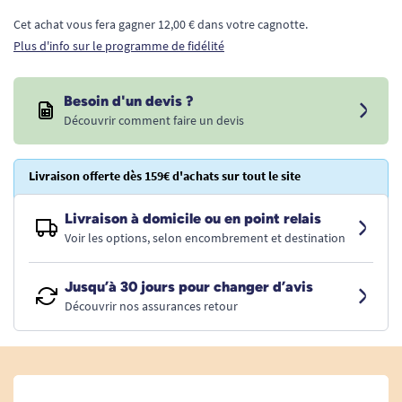
Cet achat vous fera gagner 12,00 € dans votre cagnotte.
Plus d'info sur le programme de fidélité
Besoin d'un devis ?
Découvrir comment faire un devis
Livraison offerte dès 159€ d'achats sur tout le site
Livraison à domicile ou en point relais
Voir les options, selon encombrement et destination
Jusqu’à 30 jours pour changer d’avis
Découvrir nos assurances retour