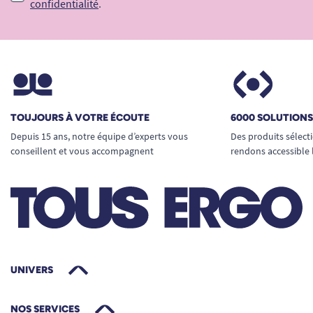
confidentialité
.
TOUJOURS À VOTRE ÉCOUTE
6000 SOLUTION
Depuis 15 ans, notre équipe d’experts vous
Des produits sélect
conseillent et vous accompagnent
rendons accessible 
UNIVERS
NOS SERVICES