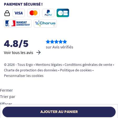
PAIEMENT SÉCURISÉ !
4.8/5
sur Avis vérifiés
Voir tous les avis
© 2026 - Tous Ergo •
Mentions légales
•
Conditions générales de vente
•
Charte de protection des données
•
Politique de cookies
•
Personnaliser les cookies
Fermer
Trier par
Effacer
Appliquer
AJOUTER AU PANIER
Filtrer