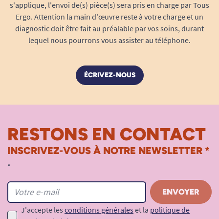
s'applique, l'envoi de(s) pièce(s) sera pris en charge par Tous
Ergo. Attention la main d'œuvre reste à votre charge et un
diagnostic doit être fait au préalable par vos soins, durant
lequel nous pourrons vous assister au téléphone.
ÉCRIVEZ-NOUS
RESTONS EN CONTACT
INSCRIVEZ-VOUS À NOTRE NEWSLETTER *
*
J'accepte les
conditions générales
et la
politique de