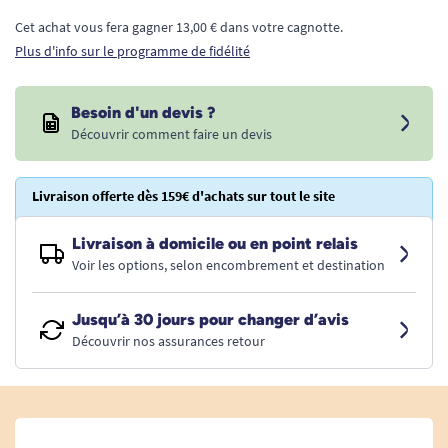
Cet achat vous fera gagner 13,00 € dans votre cagnotte.
Plus d'info sur le programme de fidélité
Besoin d'un devis ?
Découvrir comment faire un devis
Livraison offerte dès 159€ d'achats sur tout le site
Livraison à domicile ou en point relais
Voir les options, selon encombrement et destination
Jusqu’à 30 jours pour changer d’avis
Découvrir nos assurances retour