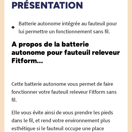
PRÉSENTATION
Batterie autonome intégrée au fauteuil pour
lui permettre un fonctionnement sans fil.
A propos de la batterie
autonome pour fauteuil releveur
Fitform...
Cette batterie autonome vous permet de faire
fonctionner votre fauteuil releveur Fitform sans
fil.
Elle vous évite ainsi de vous prendre les pieds
dans le fil, et rend votre environnement plus
esthétique si le fauteuil occupe une place