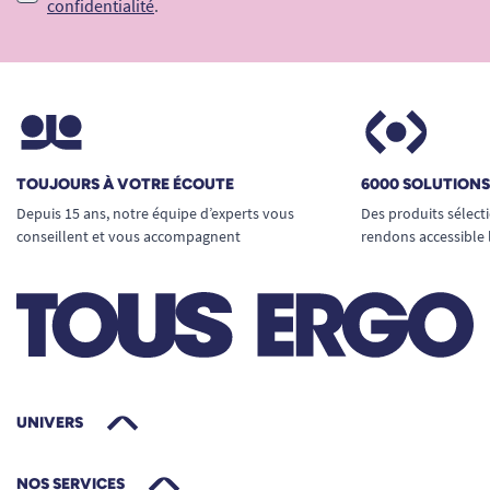
confidentialité
.
TOUJOURS À VOTRE ÉCOUTE
6000 SOLUTION
Depuis 15 ans, notre équipe d’experts vous
Des produits sélect
conseillent et vous accompagnent
rendons accessible 
UNIVERS
NOS SERVICES