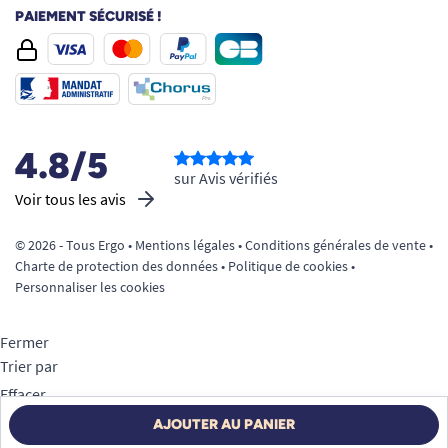
PAIEMENT SÉCURISÉ !
4.8/5
sur Avis vérifiés
Voir tous les avis
© 2026 - Tous Ergo •
Mentions légales
•
Conditions générales de vente
•
Charte de protection des données
•
Politique de cookies
•
Personnaliser les cookies
Fermer
Trier par
Effacer
Appliquer
AJOUTER AU PANIER
Filtrer