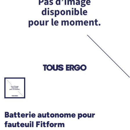
Batterie autonome pour
fauteuil Fitform