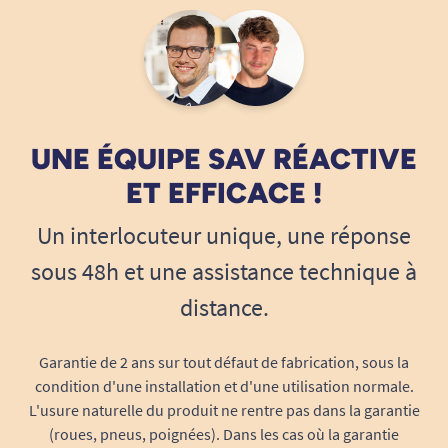
UNE ÉQUIPE SAV RÉACTIVE
ET EFFICACE !
Un interlocuteur unique, une réponse
sous 48h et une assistance technique à
distance.
Garantie de 2 ans sur tout défaut de fabrication, sous la
condition d'une installation et d'une utilisation normale.
L'usure naturelle du produit ne rentre pas dans la garantie
(roues, pneus, poignées). Dans les cas où la garantie