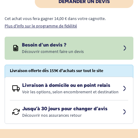
DEMANDER UN DEVIS
Cet achat vous fera gagner 14,00 € dans votre cagnotte.
Plus d'info sur le programme de fidélité
Besoin d'un devis ?
Découvrir comment faire un devis
Livraison offerte dès 159€ d'achats sur tout le site
Livraison à domicile ou en point relais
Voir les options, selon encombrement et destination
Jusqu’à 30 jours pour changer d’avis
Découvrir nos assurances retour