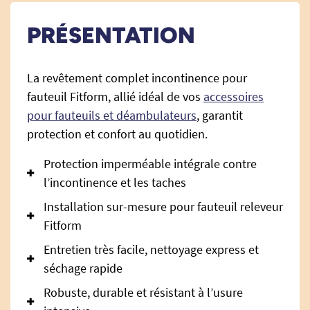
PRÉSENTATION
La revêtement complet incontinence pour
fauteuil Fitform, allié idéal de vos
accessoires
pour fauteuils et déambulateurs
, garantit
protection et confort au quotidien.
Protection imperméable intégrale contre
l’incontinence et les taches
Installation sur-mesure pour fauteuil releveur
Fitform
Entretien très facile, nettoyage express et
séchage rapide
Robuste, durable et résistant à l’usure