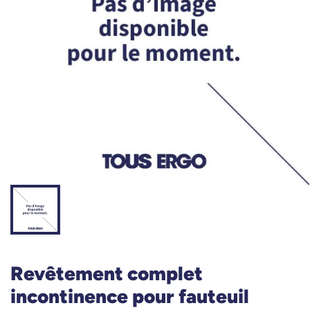
Revêtement complet
incontinence pour fauteuil