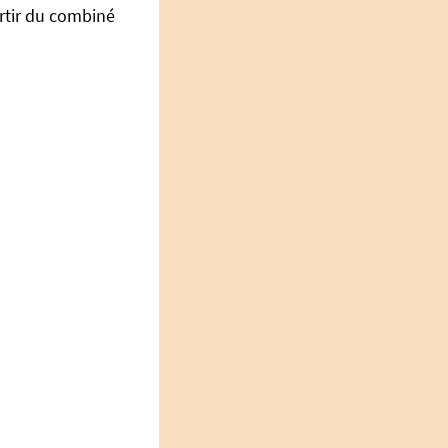
rtir du combiné