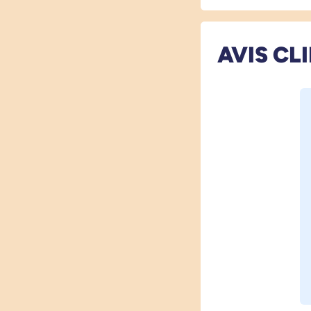
AVIS CL