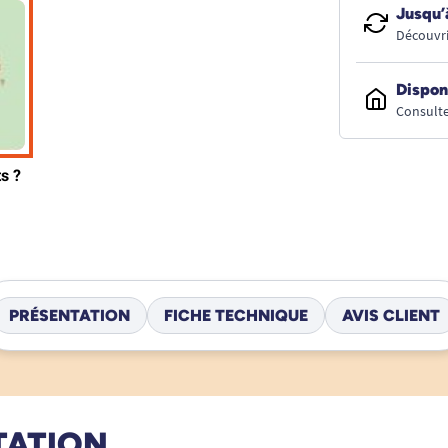
Jusqu’
Découvri
Dispon
Consulte
PRÉSENTATION
FICHE TECHNIQUE
AVIS CLIENT
TATION