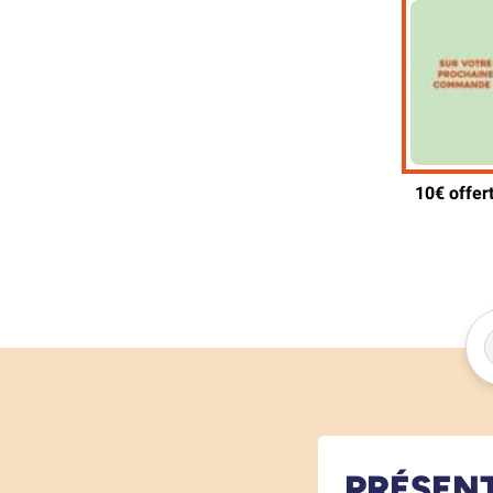
PRÉSEN