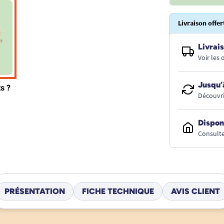
Livraison offer
Livrais
Voir les
Jusqu’
Découvri
Dispon
Consulte
PRÉSENTATION
FICHE TECHNIQUE
AVIS CLIENT