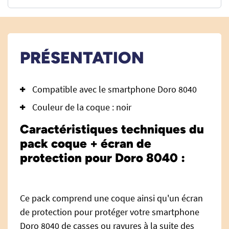
PRÉSENTATION
Compatible avec le smartphone Doro 8040
Couleur de la coque : noir
Caractéristiques techniques du
pack coque + écran de
protection pour Doro 8040 :
Ce pack comprend une coque ainsi qu'un écran
de protection pour protéger votre smartphone
Doro 8040 de casses ou rayures à la suite des