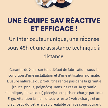
UNE ÉQUIPE SAV RÉACTIVE
ET EFFICACE !
Un interlocuteur unique, une réponse
sous 48h et une assistance technique à
distance.
Garantie de 2 ans sur tout défaut de fabrication, sous la
condition d'une installation et d'une utilisation normale.
L'usure naturelle du produit ne rentre pas dans la garantie
(roues, pneus, poignées). Dans les cas où la garantie
s'applique, l'envoi de(s) pièce(s) sera pris en charge par Tous
Ergo. Attention la main d'œuvre reste à votre charge et un
diagnostic doit être fait au préalable par vos soins, durant