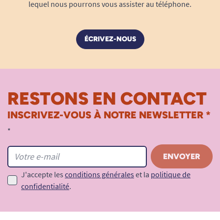
lequel nous pourrons vous assister au téléphone.
ÉCRIVEZ-NOUS
RESTONS EN CONTACT
INSCRIVEZ-VOUS À NOTRE NEWSLETTER *
*
J'accepte les
conditions générales
et la
politique de
confidentialité
.