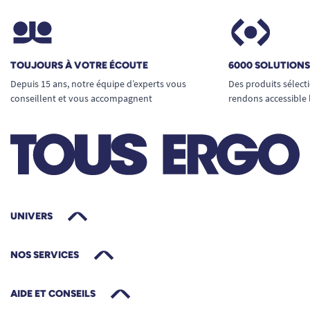
TOUJOURS À VOTRE ÉCOUTE
6000 SOLUTION
Depuis 15 ans, notre équipe d’experts vous
Des produits sélect
conseillent et vous accompagnent
rendons accessible 
UNIVERS
NOS SERVICES
AIDE ET CONSEILS