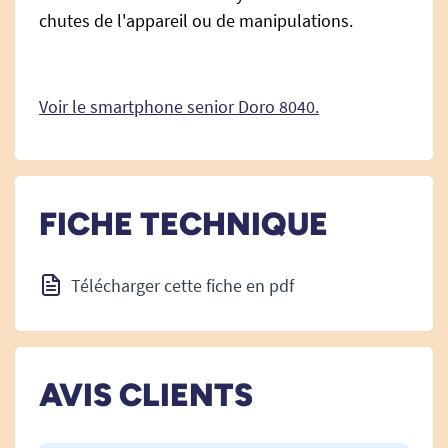
chutes de l'appareil ou de manipulations.
Voir le smartphone senior Doro 8040.
FICHE TECHNIQUE
Télécharger cette fiche en pdf
AVIS CLIENTS