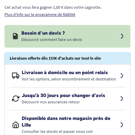
Cet achat vous fera gagner 1,00 € dans votre cagnotte.
Plus d'info sur le programme de fidélité
Besoin d'un devis ?
Découvrir comment faire un devis
Livraison offerte dès 159€ d'achats sur tout le site
Livraison à domicile ou en point relais
Voir les options, selon encombrement et destination
Jusqu’à 30 jours pour changer d’avis
Découvrir nos assurances retour
Disponible dans notre magasin près de
Lille
Consulter les stocks et passer nous voir