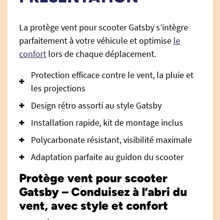
La protège vent pour scooter Gatsby s’intègre
parfaitement à votre véhicule et optimise
le
confort
lors de chaque déplacement.
Protection efficace contre le vent, la pluie et
les projections
Design rétro assorti au style Gatsby
Installation rapide, kit de montage inclus
Polycarbonate résistant, visibilité maximale
Adaptation parfaite au guidon du scooter
Protège vent pour scooter
Gatsby – Conduisez à l’abri du
vent, avec style et confort