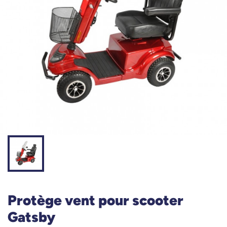
Protège vent pour scooter
Gatsby