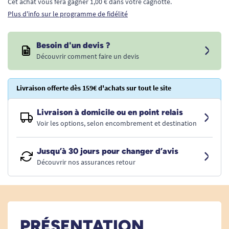
Cet achat vous fera gagner 1,00 € dans votre cagnotte.
Plus d'info sur le programme de fidélité
Besoin d'un devis ?
Découvrir comment faire un devis
Livraison offerte dès 159€ d'achats sur tout le site
Livraison à domicile ou en point relais
Voir les options, selon encombrement et destination
Jusqu’à 30 jours pour changer d’avis
Découvrir nos assurances retour
PRÉSENTATION