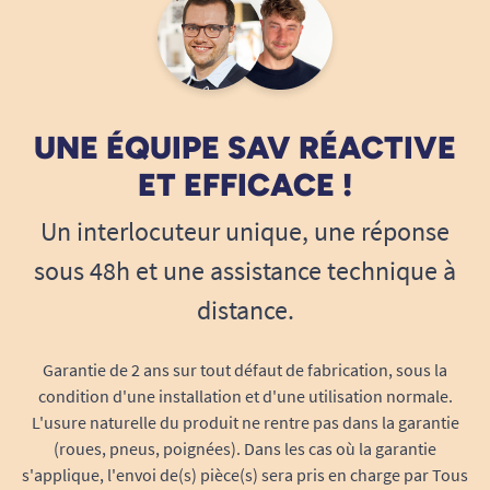
UNE ÉQUIPE SAV RÉACTIVE
ET EFFICACE !
Un interlocuteur unique, une réponse
sous 48h et une assistance technique à
distance.
Garantie de 2 ans sur tout défaut de fabrication, sous la
condition d'une installation et d'une utilisation normale.
L'usure naturelle du produit ne rentre pas dans la garantie
(roues, pneus, poignées). Dans les cas où la garantie
s'applique, l'envoi de(s) pièce(s) sera pris en charge par Tous