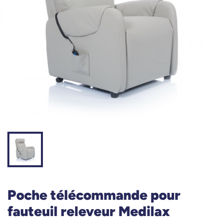
Poche télécommande pour
fauteuil releveur Medilax