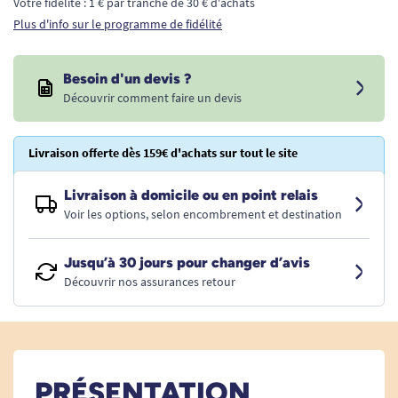
Votre fidélité : 1 € par tranche de 30 € d'achats
Plus d'info sur le programme de fidélité
Besoin d'un devis ?
Découvrir comment faire un devis
Livraison offerte dès 159€ d'achats sur tout le site
Livraison à domicile ou en point relais
Voir les options, selon encombrement et destination
Jusqu’à 30 jours pour changer d’avis
Découvrir nos assurances retour
PRÉSENTATION