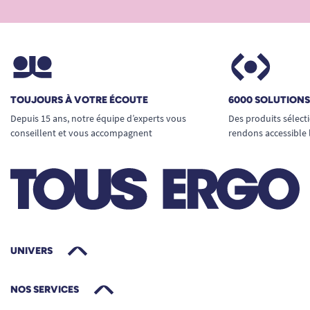
TOUJOURS À VOTRE ÉCOUTE
6000 SOLUTION
Depuis 15 ans, notre équipe d’experts vous
Des produits sélect
conseillent et vous accompagnent
rendons accessible 
UNIVERS
NOS SERVICES