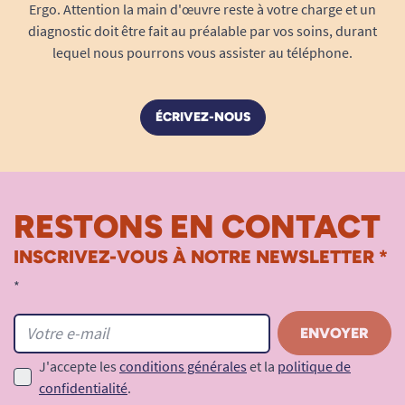
Ergo. Attention la main d'œuvre reste à votre charge et un
diagnostic doit être fait au préalable par vos soins, durant
lequel nous pourrons vous assister au téléphone.
ÉCRIVEZ-NOUS
RESTONS EN CONTACT
INSCRIVEZ-VOUS À NOTRE NEWSLETTER *
*
J'accepte les
conditions générales
et la
politique de
confidentialité
.