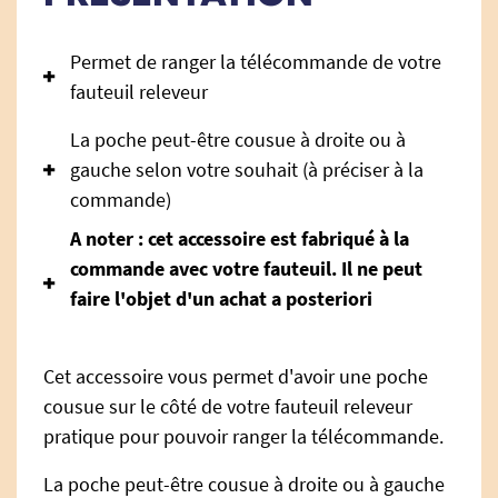
Permet de ranger la télécommande de votre
fauteuil releveur
La poche peut-être cousue à droite ou à
gauche selon votre souhait (à préciser à la
commande)
A noter : cet accessoire est fabriqué à la
commande avec votre fauteuil. Il ne peut
faire l'objet d'un achat a posteriori
Cet accessoire vous permet d'avoir une poche
cousue sur le côté de votre fauteuil releveur
pratique pour pouvoir ranger la télécommande.
La poche peut-être cousue à droite ou à gauche