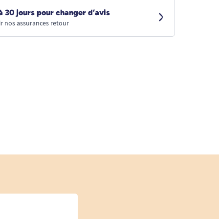
à 30 jours pour changer d’avis
r nos assurances retour