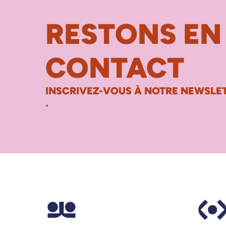
RESTONS EN
CONTACT
INSCRIVEZ-VOUS À NOTRE NEWSLET
*