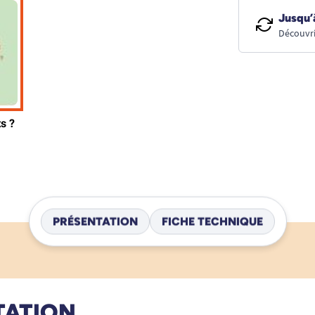
Jusqu’
Découvri
PRÉSENTATION
FICHE TECHNIQUE
TATION