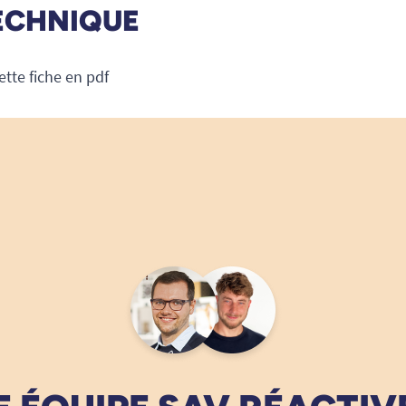
ECHNIQUE
ette fiche en pdf