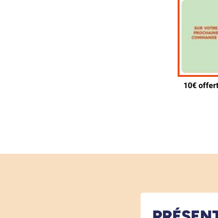
PRÉSEN