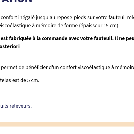
confort inégalé jusqu'au repose-pieds sur votre fauteuil rel
iscoélastique à mémoire de forme (épaisseur : 5 cm)
e est fabriquée à la commande avec votre fauteuil. Il ne peut
osteriori
 permet de bénéficier d'un confort viscoélastique à mémoir
telas est de 5 cm.
uils releveurs.