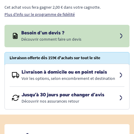
Cet achat vous fera gagner 2,00 € dans votre cagnotte.
Plus d'info sur le programme de fidélité
Besoin d'un devis ?
Découvrir comment faire un devis
Livraison offerte dès 159€ d'achats sur tout le site
Livraison à domicile ou en point relais
Voir les options, selon encombrement et destination
Jusqu’à 30 jours pour changer d’avis
Découvrir nos assurances retour