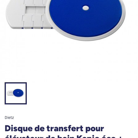
Dietz
Disque de transfert pour