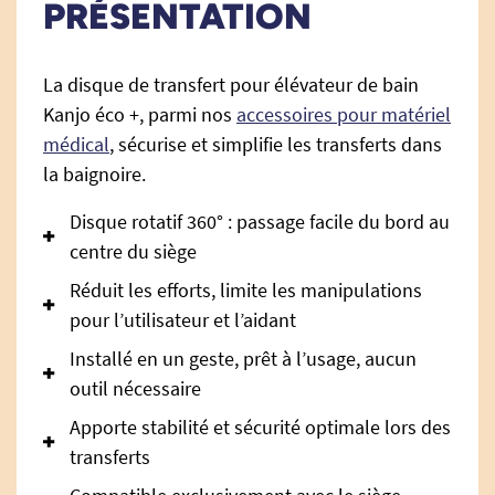
PRÉSENTATION
La disque de transfert pour élévateur de bain
Kanjo éco +, parmi nos
accessoires pour matériel
médical
, sécurise et simplifie les transferts dans
la baignoire.
Disque rotatif 360° : passage facile du bord au
centre du siège
Réduit les efforts, limite les manipulations
pour l’utilisateur et l’aidant
Installé en un geste, prêt à l’usage, aucun
outil nécessaire
Apporte stabilité et sécurité optimale lors des
transferts