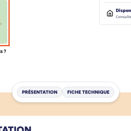
Dispon
Consulte
PRÉSENTATION
FICHE TECHNIQUE
TATION