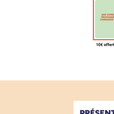
PRÉSEN