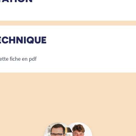
ECHNIQUE
ette fiche en pdf