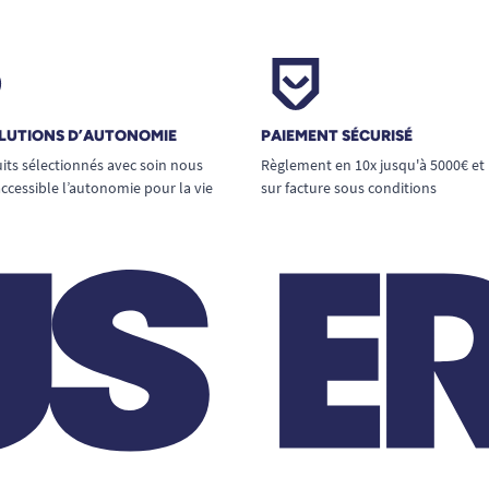
LUTIONS D’AUTONOMIE
PAIEMENT SÉCURISÉ
its sélectionnés avec soin nous
Règlement en 10x jusqu'à 5000€ et
ccessible l’autonomie pour la vie
sur facture sous conditions