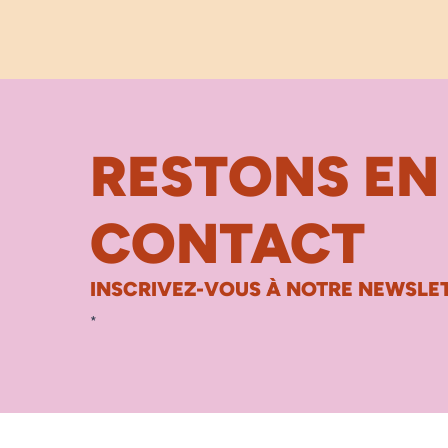
RESTONS EN
CONTACT
INSCRIVEZ-VOUS À NOTRE NEWSLET
*