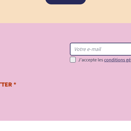
J'accepte les
conditions gé
TER *