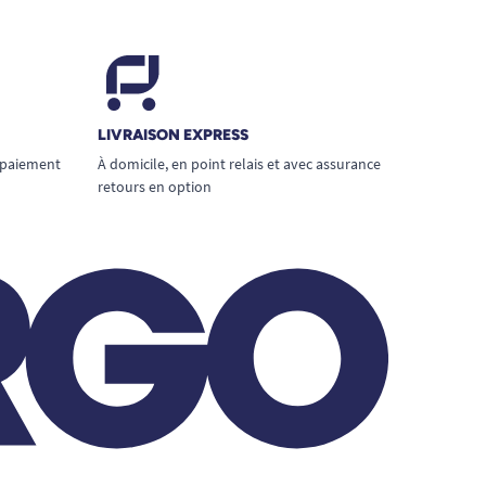
LIVRAISON EXPRESS
 paiement
À domicile, en point relais et avec assurance
retours en option