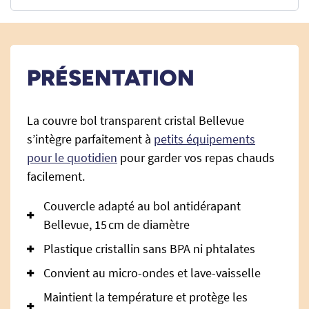
PRÉSENTATION
La couvre bol transparent cristal Bellevue
s’intègre parfaitement à
petits équipements
pour le quotidien
pour garder vos repas chauds
facilement.
Couvercle adapté au bol antidérapant
Bellevue, 15 cm de diamètre
Plastique cristallin sans BPA ni phtalates
Convient au micro-ondes et lave-vaisselle
Maintient la température et protège les