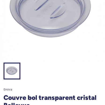
Enova
Couvre bol transparent cristal