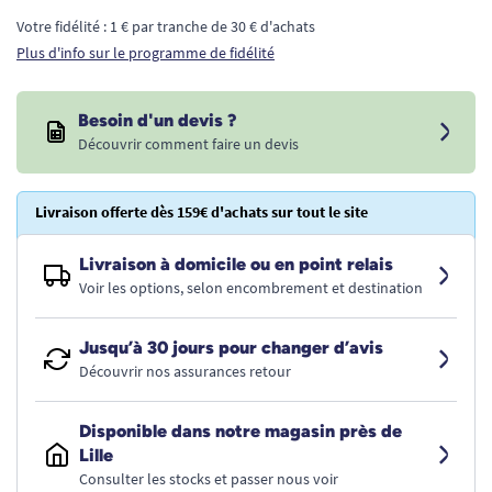
Votre fidélité : 1 € par tranche de 30 € d'achats
Plus d'info sur le programme de fidélité
Besoin d'un devis ?
Découvrir comment faire un devis
Livraison offerte dès 159€ d'achats sur tout le site
Livraison à domicile ou en point relais
Voir les options, selon encombrement et destination
Jusqu’à 30 jours pour changer d’avis
Découvrir nos assurances retour
Disponible dans notre magasin près de
Lille
Consulter les stocks et passer nous voir