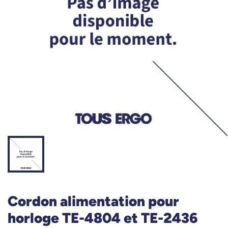
Cordon alimentation pour
horloge TE-4804 et TE-2436