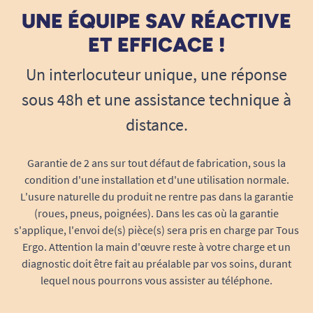
UNE ÉQUIPE SAV RÉACTIVE
ET EFFICACE !
Un interlocuteur unique, une réponse
sous 48h et une assistance technique à
distance.
Garantie de 2 ans sur tout défaut de fabrication, sous la
condition d'une installation et d'une utilisation normale.
L'usure naturelle du produit ne rentre pas dans la garantie
(roues, pneus, poignées). Dans les cas où la garantie
s'applique, l'envoi de(s) pièce(s) sera pris en charge par Tous
Ergo. Attention la main d'œuvre reste à votre charge et un
diagnostic doit être fait au préalable par vos soins, durant
lequel nous pourrons vous assister au téléphone.