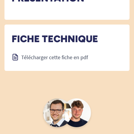
FICHE TECHNIQUE
Télécharger cette fiche en pdf