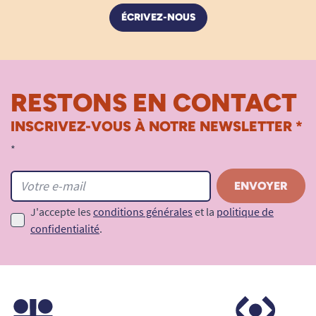
ÉCRIVEZ-NOUS
RESTONS EN CONTACT
INSCRIVEZ-VOUS À NOTRE NEWSLETTER *
*
J'accepte les
conditions générales
et la
politique de
confidentialité
.