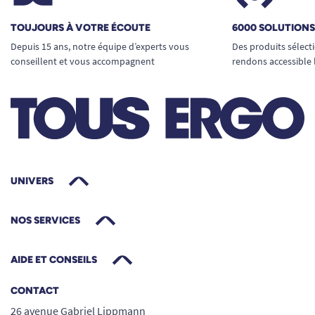
TOUJOURS À VOTRE ÉCOUTE
6000 SOLUTION
Depuis 15 ans, notre équipe d’experts vous
Des produits sélect
conseillent et vous accompagnent
rendons accessible 
UNIVERS
NOS SERVICES
AIDE ET CONSEILS
CONTACT
26 avenue Gabriel Lippmann