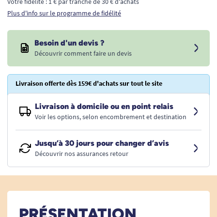
Votre fidélité : 1 € par tranche de 30 € d'achats
Plus d'info sur le programme de fidélité
Besoin d'un devis ?
Découvrir comment faire un devis
Livraison offerte dès 159€ d'achats sur tout le site
Livraison à domicile ou en point relais
Voir les options, selon encombrement et destination
Jusqu’à 30 jours pour changer d’avis
Découvrir nos assurances retour
PRÉSENTATION