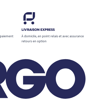
LIVRAISON EXPRESS
 paiement
À domicile, en point relais et avec assurance
retours en option