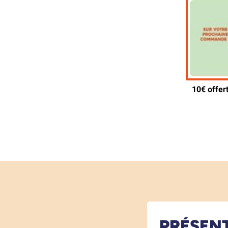
PRÉSEN