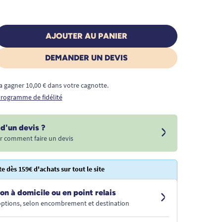
AJOUTER AU PANIER
DEMANDER UN DEVIS
a gagner 10,00 € dans votre cagnotte.
 programme de fidélité
d'un devis ?
r comment faire un devis
te dès 159€ d'achats sur tout le site
on à domicile ou en point relais
 options, selon encombrement et destination