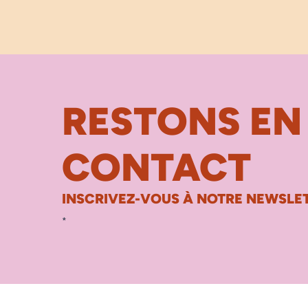
RESTONS EN
CONTACT
INSCRIVEZ-VOUS À NOTRE NEWSLET
*