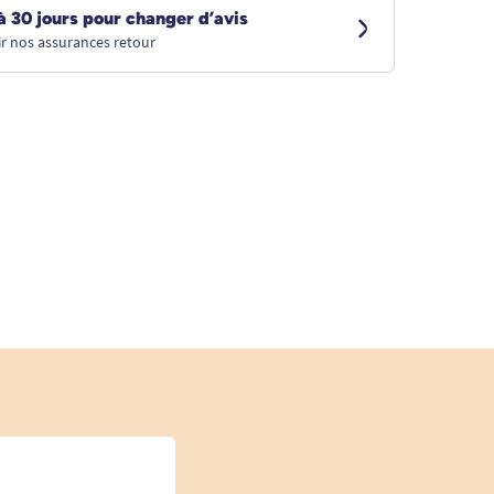
à 30 jours pour changer d’avis
r nos assurances retour