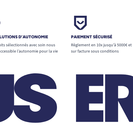
LUTIONS D’AUTONOMIE
PAIEMENT SÉCURISÉ
its sélectionnés avec soin nous
Règlement en 10x jusqu'à 5000€ et
ccessible l’autonomie pour la vie
sur facture sous conditions