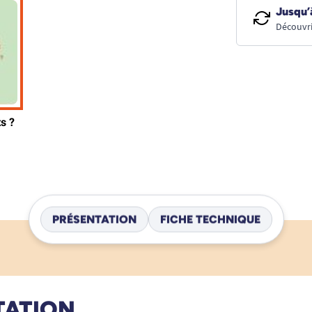
Jusqu’
Découvri
PRÉSENTATION
FICHE TECHNIQUE
TATION