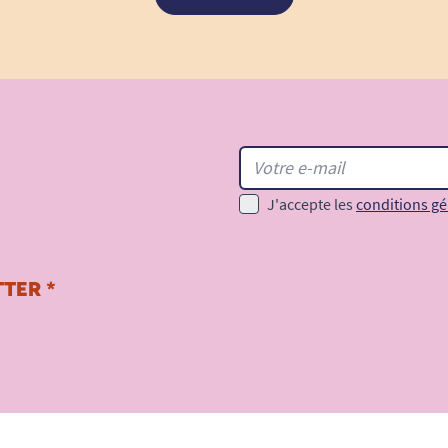
J'accepte les
conditions gé
TER *