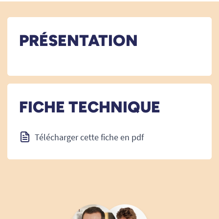
PRÉSENTATION
FICHE TECHNIQUE
Télécharger cette fiche en pdf