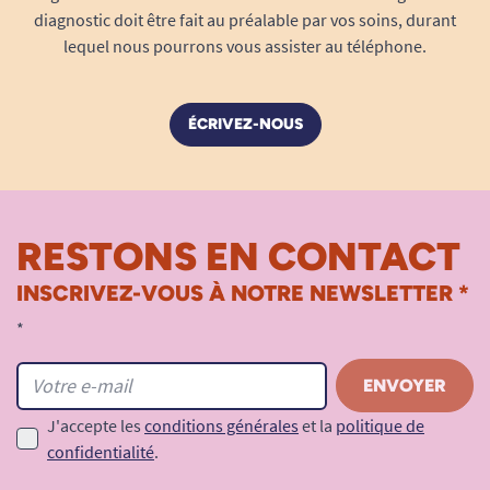
diagnostic doit être fait au préalable par vos soins, durant
lequel nous pourrons vous assister au téléphone.
ÉCRIVEZ-NOUS
RESTONS EN CONTACT
INSCRIVEZ-VOUS À NOTRE NEWSLETTER *
*
J'accepte les
conditions générales
et la
politique de
confidentialité
.