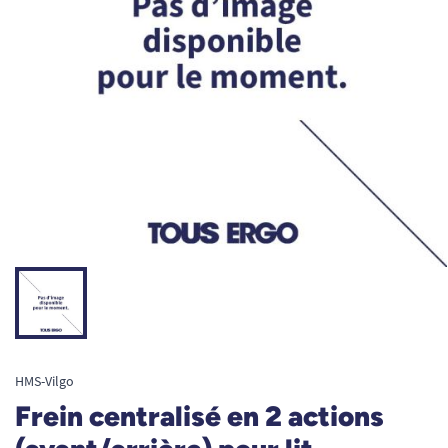
HMS-Vilgo
Frein centralisé en 2 actions