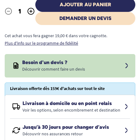
AJOUTER AU PANIER
-
+
Quantité
DEMANDER UN DEVIS
Cet achat vous fera gagner 19,00 € dans votre cagnotte.
Plus d'info sur le programme de fidélité
Besoin d'un devis ?
Découvrir comment faire un devis
Livraison offerte dès 159€ d'achats sur tout le site
Livraison à domicile ou en point relais
Voir les options, selon encombrement et destination
Jusqu’à 30 jours pour changer d’avis
Découvrir nos assurances retour