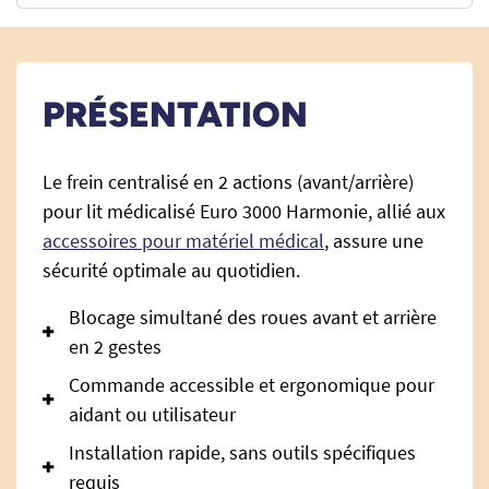
PRÉSENTATION
Le frein centralisé en 2 actions (avant/arrière)
pour lit médicalisé Euro 3000 Harmonie, allié aux
accessoires pour matériel médical
, assure une
sécurité optimale au quotidien.
Blocage simultané des roues avant et arrière
en 2 gestes
Commande accessible et ergonomique pour
aidant ou utilisateur
Installation rapide, sans outils spécifiques
requis