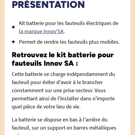
PRÉSENTATION
Kit batterie pour les fauteuils électriques de
la marque Innov'SA
.
Permet de rendre les fauteuils plus mobiles.
Retrouvez le kit batterie pour
fauteuils Innov SA :
Cette batterie se charge indépendamment du
fauteuil pour éviter d'avoir à le brancher
constamment sur une prise secteur. Vous
permettant ainsi de l'installer dans n'importe
quel pièce de votre lieu de vie.
La batterie se dispose en bas à l'arrière du
fauteuil, sur un support en barres métalliques