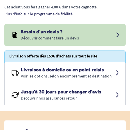
Cet achat vous fera gagner 4,00 € dans votre cagnotte.
Plus d'info sur le programme de fidélité
Besoin d'un devis ?
Découvrir comment faire un devis
Livraison offerte dès 159€ d'achats sur tout le site
Livraison à domicile ou en point relais
Voir les options, selon encombrement et destination
Jusqu’à 30 jours pour changer d’avis
Découvrir nos assurances retour