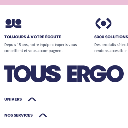
TOUJOURS À VOTRE ÉCOUTE
6000 SOLUTION
Depuis 15 ans, notre équipe d’experts vous
Des produits sélect
conseillent et vous accompagnent
rendons accessible 
UNIVERS
NOS SERVICES