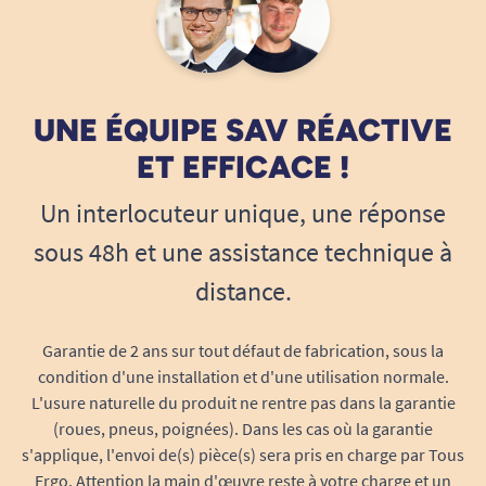
UNE ÉQUIPE SAV RÉACTIVE
ET EFFICACE !
Un interlocuteur unique, une réponse
sous 48h et une assistance technique à
distance.
Garantie de 2 ans sur tout défaut de fabrication, sous la
condition d'une installation et d'une utilisation normale.
L'usure naturelle du produit ne rentre pas dans la garantie
(roues, pneus, poignées). Dans les cas où la garantie
s'applique, l'envoi de(s) pièce(s) sera pris en charge par Tous
Ergo. Attention la main d'œuvre reste à votre charge et un