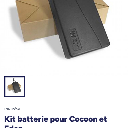
INNOV'SA
Kit batterie pour Cocoon et