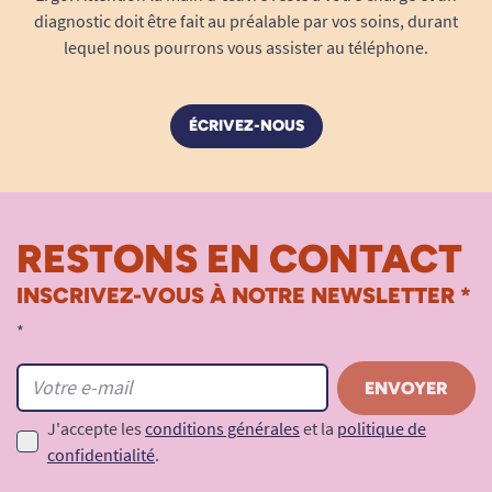
diagnostic doit être fait au préalable par vos soins, durant
lequel nous pourrons vous assister au téléphone.
ÉCRIVEZ-NOUS
RESTONS EN CONTACT
INSCRIVEZ-VOUS À NOTRE NEWSLETTER *
*
J'accepte les
conditions générales
et la
politique de
confidentialité
.