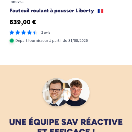
Innovsa
Fauteuil roulant à pousser Liberty
639,00 €
2 avis
Départ fournisseur à partir du 31/08/2026
UNE ÉQUIPE SAV RÉACTIVE