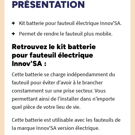
PRÉSENTATION
Kit batterie pour fauteuil électrique Innov'SA.
Permet de rendre le fauteuil plus mobile.
Retrouvez le kit batterie
pour fauteuil électrique
Innov'SA :
Cette batterie se charge indépendamment du
fauteuil pour éviter d'avoir à le brancher
constamment sur une prise secteur. Vous
permettant ainsi de l'installer dans n'importe
quel pièce de votre lieu de vie.
Cette batterie est utilisable avec les fauteuils de
la marque Innov'SA version électrique.