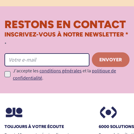
RESTONS EN CONTACT
INSCRIVEZ-VOUS À NOTRE NEWSLETTER *
*
J'accepte les
conditions générales
et la
politique de
confidentialité
.
TOUJOURS À VOTRE ÉCOUTE
6000 SOLUTION