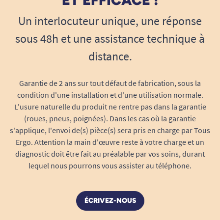
ET EFFICACE !
Un interlocuteur unique, une réponse
sous 48h et une assistance technique à
distance.
Garantie de 2 ans sur tout défaut de fabrication, sous la
condition d'une installation et d'une utilisation normale.
L'usure naturelle du produit ne rentre pas dans la garantie
(roues, pneus, poignées). Dans les cas où la garantie
s'applique, l'envoi de(s) pièce(s) sera pris en charge par Tous
Ergo. Attention la main d'œuvre reste à votre charge et un
diagnostic doit être fait au préalable par vos soins, durant
lequel nous pourrons vous assister au téléphone.
ÉCRIVEZ-NOUS