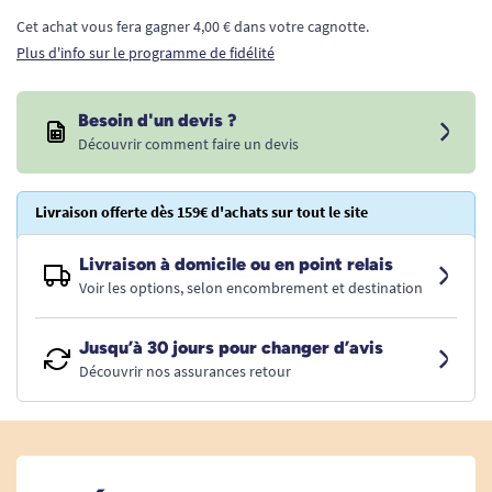
Cet achat vous fera gagner 4,00 € dans votre cagnotte.
Plus d'info sur le programme de fidélité
Besoin d'un devis ?
Découvrir comment faire un devis
Livraison offerte dès 159€ d'achats sur tout le site
Livraison à domicile ou en point relais
Voir les options, selon encombrement et destination
Jusqu’à 30 jours pour changer d’avis
Découvrir nos assurances retour