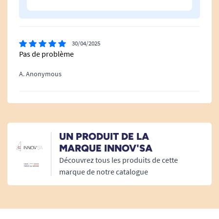
Le fauteuil électrique Elysée.
30/04/2025
Pas de problème
A. Anonymous
UN PRODUIT DE LA
MARQUE INNOV'SA
Découvrez tous les produits de cette
marque de notre catalogue