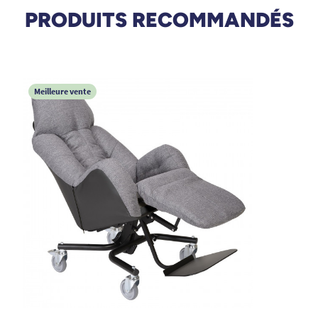
PRODUITS RECOMMANDÉS
Meilleure vente