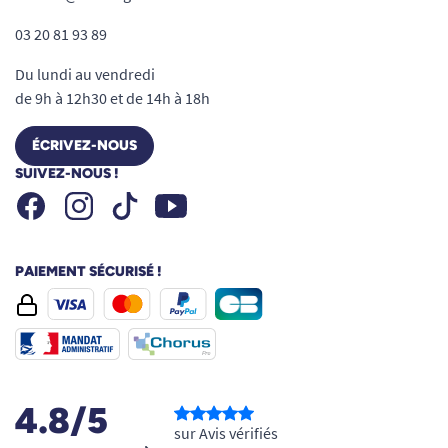
03 20 81 93 89
Du lundi au vendredi
de 9h à 12h30 et de 14h à 18h
ÉCRIVEZ-NOUS
SUIVEZ-NOUS !
Facebook
Instagram
Youtube
Tiktok
PAIEMENT SÉCURISÉ !
4.8/5
sur Avis vérifiés