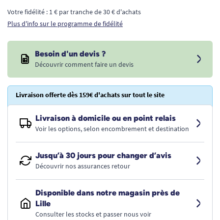
Votre fidélité : 1 € par tranche de 30 € d'achats
Plus d'info sur le programme de fidélité
Besoin d'un devis ?
Découvrir comment faire un devis
Livraison offerte dès 159€ d'achats sur tout le site
Livraison à domicile ou en point relais
Voir les options, selon encombrement et destination
Jusqu’à 30 jours pour changer d’avis
Découvrir nos assurances retour
Disponible dans notre magasin près de
Lille
Consulter les stocks et passer nous voir