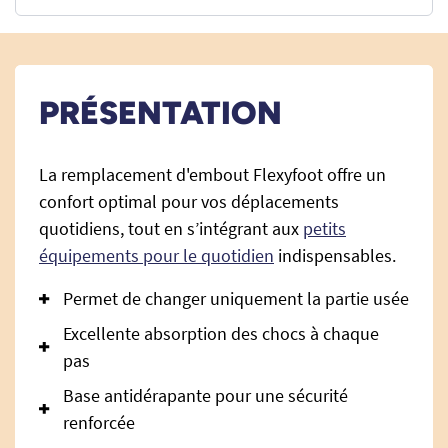
PRÉSENTATION
La remplacement d'embout Flexyfoot offre un
confort optimal pour vos déplacements
quotidiens, tout en s’intégrant aux
petits
équipements pour le quotidien
indispensables.
Permet de changer uniquement la partie usée
Excellente absorption des chocs à chaque
pas
Base antidérapante pour une sécurité
renforcée