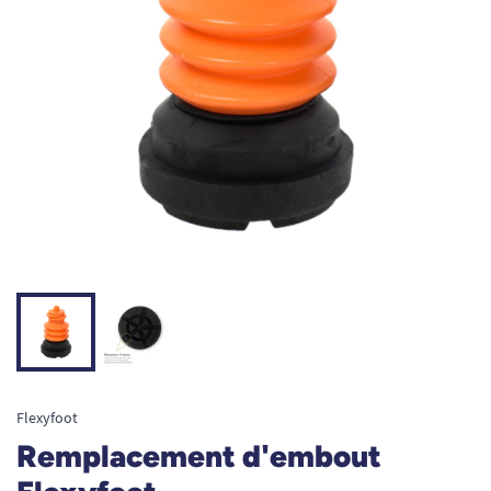
Flexyfoot
Remplacement d'embout