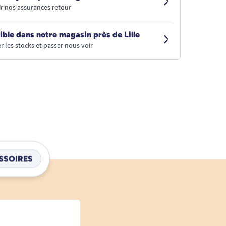
r nos assurances retour
ible dans notre magasin près de Lille
r les stocks et passer nous voir
SSOIRES