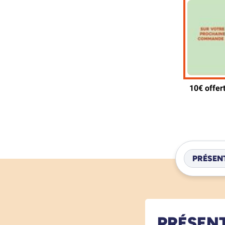
PRÉSEN
PRÉSEN