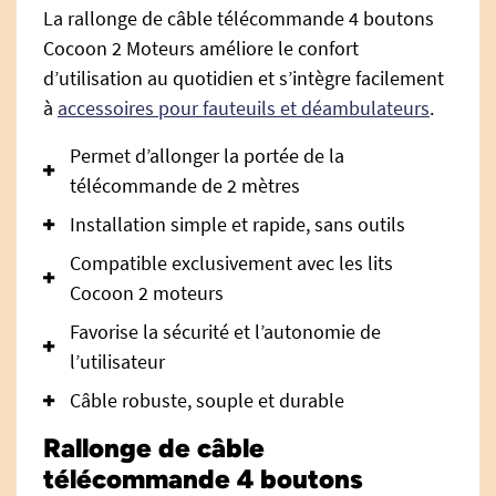
La rallonge de câble télécommande 4 boutons
Cocoon 2 Moteurs améliore le confort
d’utilisation au quotidien et s’intègre facilement
à
accessoires pour fauteuils et déambulateurs
.
Permet d’allonger la portée de la
télécommande de 2 mètres
Installation simple et rapide, sans outils
Compatible exclusivement avec les lits
Cocoon 2 moteurs
Favorise la sécurité et l’autonomie de
l’utilisateur
Câble robuste, souple et durable
Rallonge de câble
télécommande 4 boutons