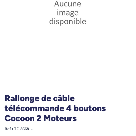
Rallonge de câble
télécommande 4 boutons
Cocoon 2 Moteurs
Ref : TE-8668
•