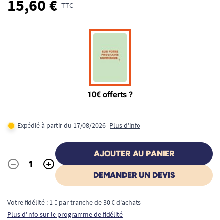
15,60 €
TTC
Expédié à partir du 17/08/2026
Plus d'info
AJOUTER AU PANIER
-
+
Quantité
DEMANDER UN DEVIS
Votre fidélité : 1 € par tranche de 30 € d'achats
Plus d'info sur le programme de fidélité