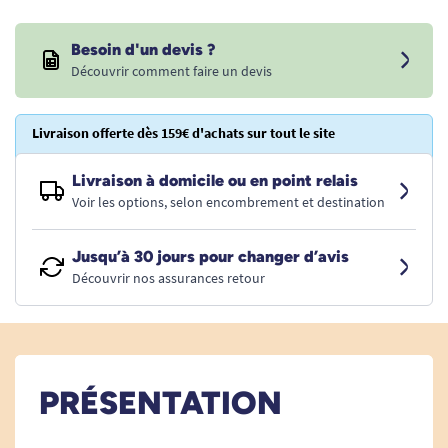
Besoin d'un devis ?
Découvrir comment faire un devis
Livraison offerte dès 159€ d'achats sur tout le site
Livraison à domicile ou en point relais
Voir les options, selon encombrement et destination
Jusqu’à 30 jours pour changer d’avis
Découvrir nos assurances retour
PRÉSENTATION