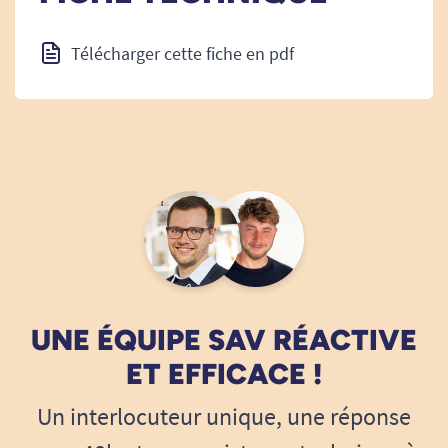
Télécharger cette fiche en pdf
UNE ÉQUIPE SAV RÉACTIVE
ET EFFICACE !
Un interlocuteur unique, une réponse