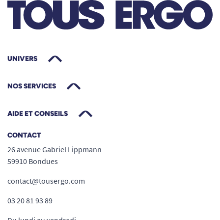
UNIVERS
NOS SERVICES
AIDE ET CONSEILS
CONTACT
26 avenue Gabriel Lippmann
59910 Bondues
contact@tousergo.com
03 20 81 93 89
Du lundi au vendredi