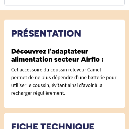
PRÉSENTATION
Découvrez l'adaptateur
alimentation secteur Airflo :
Cet accessoire du coussin releveur Camel
permet de ne plus dépendre d'une batterie pour
utiliser le coussin, évitant ainsi d'avoir à la
recharger régulièrement.
FICHE TECHNIQUE