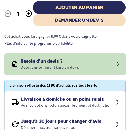
AJOUTER AU PANIER
-
+
Quantité
DEMANDER UN DEVIS
Cet achat vous fera gagner 9,00 € dans votre cagnotte.
Plus d'info sur le programme de fidélité
Besoin d'un devis ?
Découvrir comment faire un devis
Livraison offerte dès 159€ d'achats sur tout le site
Livraison à domicile ou en point relais
Voir les options, selon encombrement et destination
Jusqu’à 30 jours pour changer d’avis
Découvrir nos assurances retour