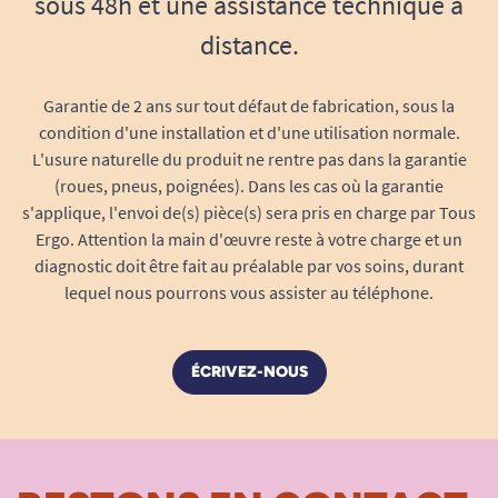
sous 48h et une assistance technique à
distance.
Garantie de 2 ans sur tout défaut de fabrication, sous la
condition d'une installation et d'une utilisation normale.
L'usure naturelle du produit ne rentre pas dans la garantie
(roues, pneus, poignées). Dans les cas où la garantie
s'applique, l'envoi de(s) pièce(s) sera pris en charge par Tous
Ergo. Attention la main d'œuvre reste à votre charge et un
diagnostic doit être fait au préalable par vos soins, durant
lequel nous pourrons vous assister au téléphone.
ÉCRIVEZ-NOUS