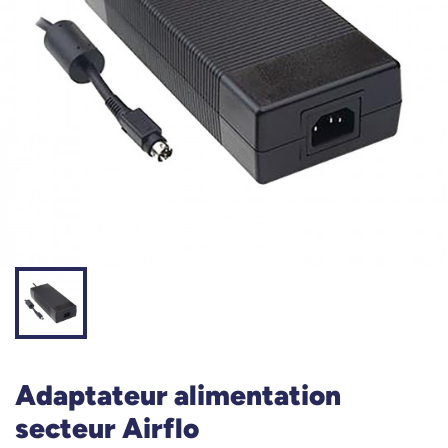
Adaptateur alimentation
secteur Airflo