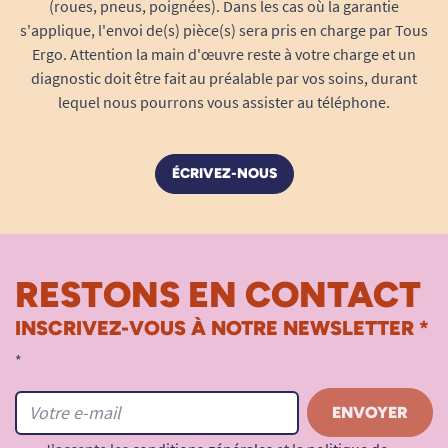
(roues, pneus, poignées). Dans les cas où la garantie
s'applique, l'envoi de(s) pièce(s) sera pris en charge par Tous
Ergo. Attention la main d'œuvre reste à votre charge et un
diagnostic doit être fait au préalable par vos soins, durant
lequel nous pourrons vous assister au téléphone.
ÉCRIVEZ-NOUS
RESTONS EN CONTACT
INSCRIVEZ-VOUS À NOTRE NEWSLETTER *
*