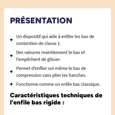
PRÉSENTATION
Un dispositif qui aide à enfiler les bas de
contention de classe 1.
Des rainures maintiennent le bas et
l'empêchent de glisser.
Permet d'enfiler soi-même le bas de
compression sans plier les hanches.
Fonctionne comme un enfile bas classique.
Caractéristiques techniques de
l'enfile bas rigide :