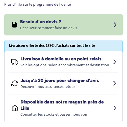
Plus d'info sur le programme de fidélité
Besoin d'un devis ?
Découvrir comment faire un devis
Livraison offerte dès 159€ d'achats sur tout le site
Livraison à domicile ou en point relais
Voir les options, selon encombrement et destination
Jusqu’à 30 jours pour changer d’avis
Découvrir nos assurances retour
Disponible dans notre magasin près de
Lille
Consulter les stocks et passer nous voir