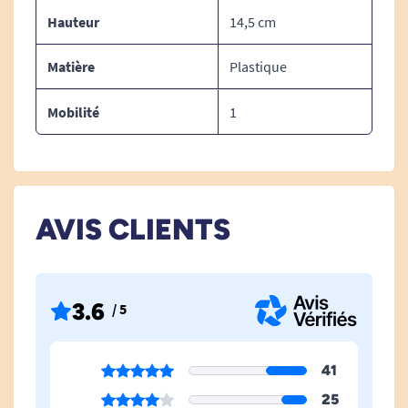
Hauteur
14,5 cm
Matière
Plastique
Mobilité
1
AVIS CLIENTS
3.6
/ 5
41
25