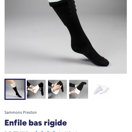
Sammons Preston
Enfile bas rigide