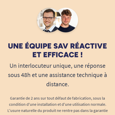
UNE ÉQUIPE SAV RÉACTIVE
ET EFFICACE !
Un interlocuteur unique, une réponse
sous 48h et une assistance technique à
distance.
Garantie de 2 ans sur tout défaut de fabrication, sous la
condition d'une installation et d'une utilisation normale.
L'usure naturelle du produit ne rentre pas dans la garantie