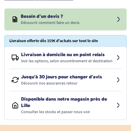
Besoin d'un devis ?
Découvrir comment faire un devis
Livraison offerte dès 159€ d'achats sur tout le site
Livraison à domicile ou en point relais
Voir les options, selon encombrement et destination
Jusqu’à 30 jours pour changer d’avis
Découvrir nos assurances retour
Disponible dans notre magasin près de
Lille
Consulter les stocks et passer nous voir