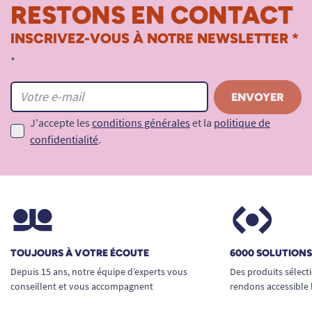
RESTONS EN CONTACT
INSCRIVEZ-VOUS À NOTRE NEWSLETTER *
*
J'accepte les
conditions générales
et la
politique de
confidentialité
.
TOUJOURS À VOTRE ÉCOUTE
6000 SOLUTION
Depuis 15 ans, notre équipe d’experts vous
Des produits sélect
conseillent et vous accompagnent
rendons accessible 