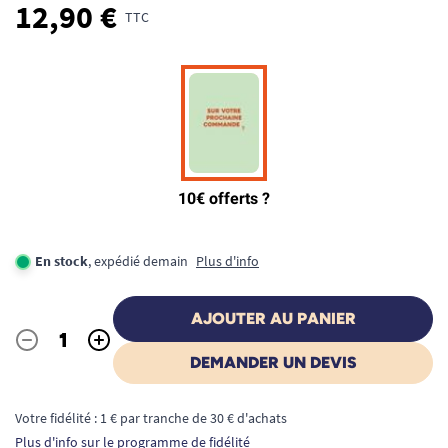
12,90 €
TTC
En stock
, expédié demain
Plus d'info
AJOUTER AU PANIER
-
+
Quantité
DEMANDER UN DEVIS
Votre fidélité : 1 € par tranche de 30 € d'achats
Plus d'info sur le programme de fidélité