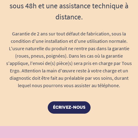
sous 48h et une assistance technique à
distance.
Garantie de 2 ans sur tout défaut de fabrication, sous la
condition d'une installation et d'une utilisation normale.
L'usure naturelle du produit ne rentre pas dans la garantie
(roues, pneus, poignées). Dans les cas où la garantie
s'applique, l'envoi de(s) pièce(s) sera pris en charge par Tous
Ergo. Attention la main d'œuvre reste à votre charge et un
diagnostic doit être fait au préalable par vos soins, durant
lequel nous pourrons vous assister au téléphone.
ÉCRIVEZ-NOUS