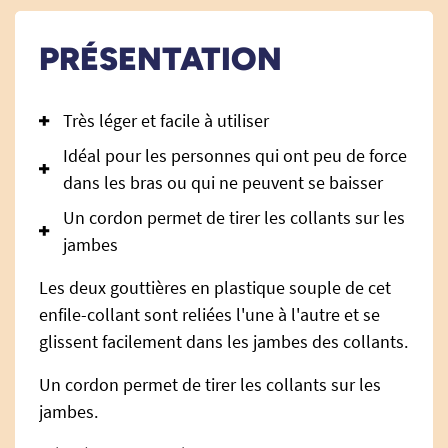
PRÉSENTATION
Très léger et facile à utiliser
Idéal pour les personnes qui ont peu de force
dans les bras ou qui ne peuvent se baisser
Un cordon permet de tirer les collants sur les
jambes
Les deux gouttières en plastique souple de cet
enfile-collant sont reliées l'une à l'autre et se
glissent facilement dans les jambes des collants.
Un cordon permet de tirer les collants sur les
jambes.