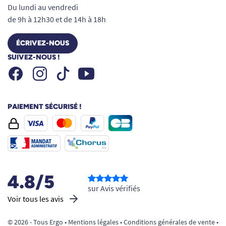
Du lundi au vendredi
de 9h à 12h30 et de 14h à 18h
ÉCRIVEZ-NOUS
SUIVEZ-NOUS !
Facebook
Instagram
Youtube
Tiktok
PAIEMENT SÉCURISÉ !
4.8/5
sur Avis vérifiés
Voir tous les avis
© 2026 - Tous Ergo •
Mentions légales
•
Conditions générales de vente
•