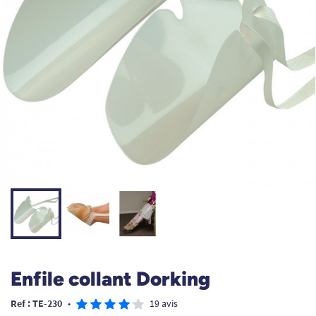
Enfile collant Dorking
Ref : TE-230
•
19 avis