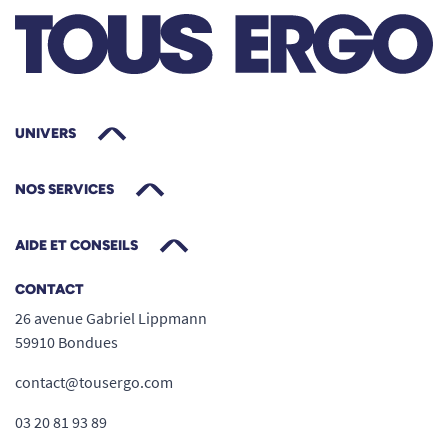
UNIVERS
NOS SERVICES
AIDE ET CONSEILS
CONTACT
26 avenue Gabriel Lippmann
59910 Bondues
contact@tousergo.com
03 20 81 93 89