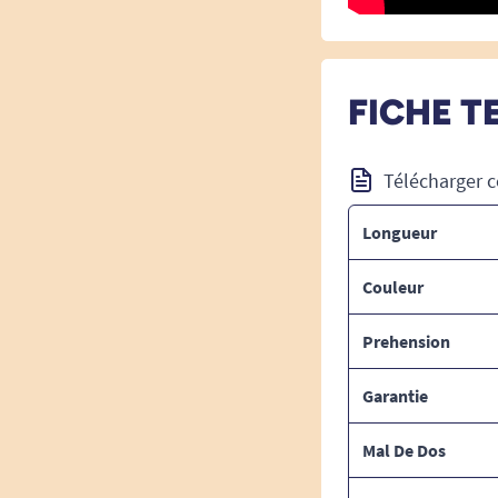
FICHE T
Télécharger c
Longueur
Couleur
Prehension
Garantie
Mal De Dos