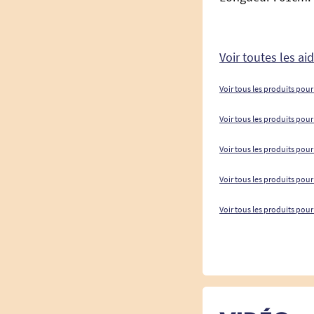
Voir toutes les aid
Voir tous les produits pour
Voir tous les produits pour
Voir tous les produits pou
Voir tous les produits pour
Voir tous les produits pour 