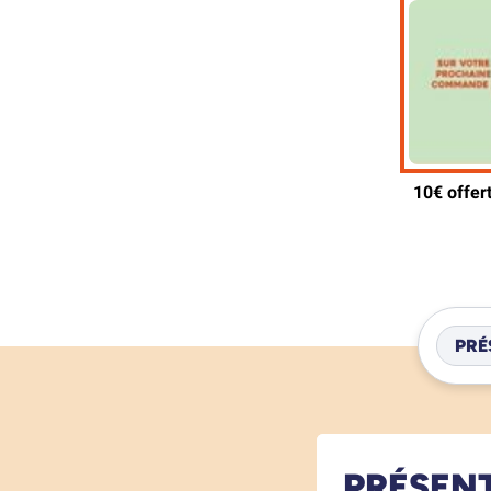
PRÉ
PRÉSEN