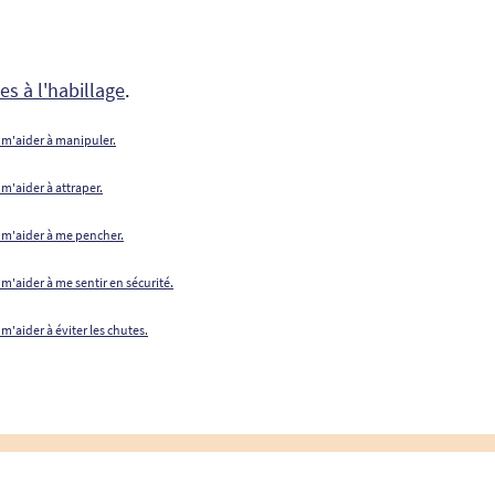
es à l'habillage
.
 m'aider à manipuler.
 m'aider à attraper.
r m'aider à me pencher.
 m'aider à me sentir en sécurité.
m'aider à éviter les chutes.