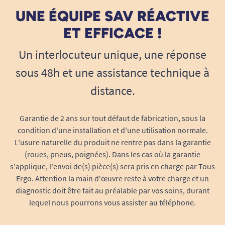
UNE ÉQUIPE SAV RÉACTIVE
ET EFFICACE !
Un interlocuteur unique, une réponse
sous 48h et une assistance technique à
distance.
Garantie de 2 ans sur tout défaut de fabrication, sous la
condition d'une installation et d'une utilisation normale.
L'usure naturelle du produit ne rentre pas dans la garantie
(roues, pneus, poignées). Dans les cas où la garantie
s'applique, l'envoi de(s) pièce(s) sera pris en charge par Tous
Ergo. Attention la main d'œuvre reste à votre charge et un
diagnostic doit être fait au préalable par vos soins, durant
lequel nous pourrons vous assister au téléphone.