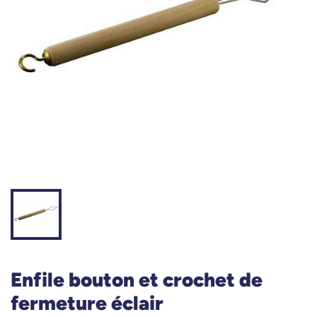
Enfile bouton et crochet de
fermeture éclair