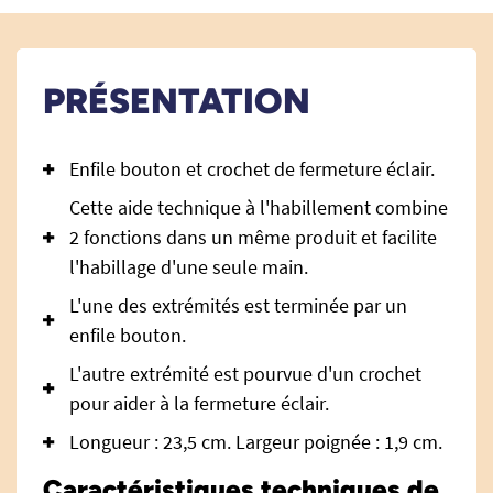
PRÉSENTATION
Enfile bouton et crochet de fermeture éclair.
Cette aide technique à l'habillement combine
2 fonctions dans un même produit et facilite
l'habillage d'une seule main.
L'une des extrémités est terminée par un
enfile bouton.
L'autre extrémité est pourvue d'un crochet
pour aider à la fermeture éclair.
Longueur : 23,5 cm. Largeur poignée : 1,9 cm.
Caractéristiques techniques de