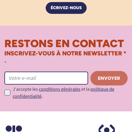
ÉCRIVEZ-NOUS
RESTONS EN CONTACT
INSCRIVEZ-VOUS À NOTRE NEWSLETTER *
*
J'accepte les
conditions générales
et la
politique de
confidentialité
.