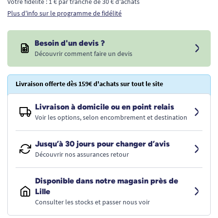
Votre fidélité : 1 € par tranche de 30 € d'achats
Plus d'info sur le programme de fidélité
Besoin d'un devis ?
Découvrir comment faire un devis
Livraison offerte dès 159€ d'achats sur tout le site
Livraison à domicile ou en point relais
Voir les options, selon encombrement et destination
Jusqu’à 30 jours pour changer d’avis
Découvrir nos assurances retour
Disponible dans notre magasin près de
Lille
Consulter les stocks et passer nous voir