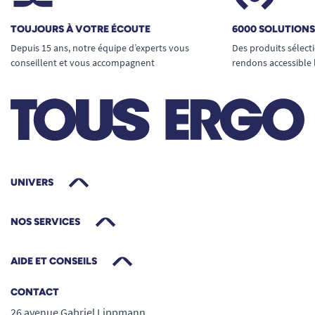
TOUJOURS À VOTRE ÉCOUTE
6000 SOLUTION
Depuis 15 ans, notre équipe d’experts vous
Des produits sélect
conseillent et vous accompagnent
rendons accessible 
UNIVERS
NOS SERVICES
AIDE ET CONSEILS
CONTACT
26 avenue Gabriel Lippmann