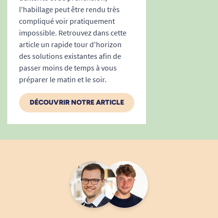
l'habillage peut être rendu très
compliqué voir pratiquement
1
2
3
17
impossible. Retrouvez dans cette
article un rapide tour d'horizon
des solutions existantes afin de
passer moins de temps à vous
préparer le matin et le soir.
DÉCOUVRIR NOTRE ARTICLE