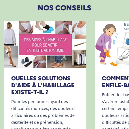
NOS CONSEILS
QUELLES SOLUTIONS
COMMENT
D'AIDE À L'HABILLAGE
ENFILE-B
EXISTE-T-IL ?
Enfiler des b
Pour les personnes ayant des
s'avérer fasti
difficultés motrices, des douleurs
certain temps,
articulaires ou des problèmes de
douleurs artic
dextérité et de préhension,
difficultés de