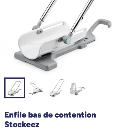
Enfile bas de contention
Stockeez