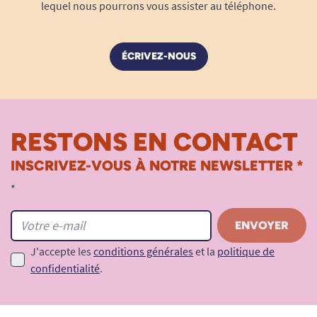
lequel nous pourrons vous assister au téléphone.
ÉCRIVEZ-NOUS
RESTONS EN CONTACT
INSCRIVEZ-VOUS À NOTRE NEWSLETTER *
*
J'accepte les
conditions générales
et la
politique de
confidentialité
.