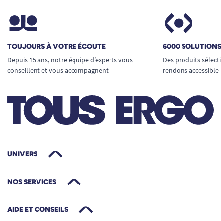
TOUJOURS À VOTRE ÉCOUTE
6000 SOLUTION
Depuis 15 ans, notre équipe d’experts vous
Des produits sélect
conseillent et vous accompagnent
rendons accessible 
UNIVERS
NOS SERVICES
AIDE ET CONSEILS