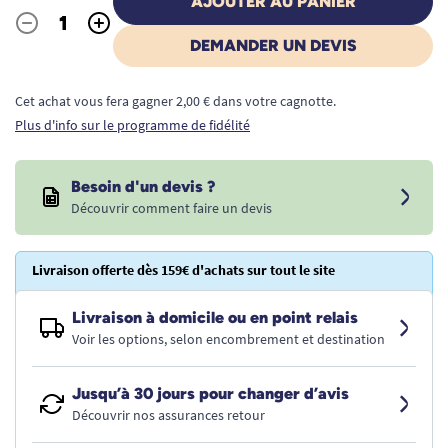
AJOUTER AU PANIER
-
+
Quantité
DEMANDER UN DEVIS
Cet achat vous fera gagner 2,00 € dans votre cagnotte.
Plus d'info sur le programme de fidélité
Besoin d'un devis ?
Découvrir comment faire un devis
Livraison offerte dès 159€ d'achats sur tout le site
Livraison à domicile ou en point relais
Voir les options, selon encombrement et destination
Jusqu’à 30 jours pour changer d’avis
Découvrir nos assurances retour