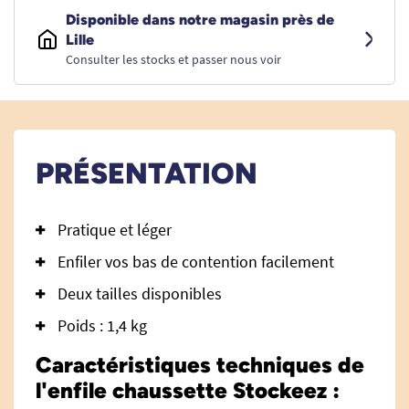
Disponible dans notre magasin près de
Lille
Consulter les stocks et passer nous voir
PRÉSENTATION
Pratique et léger
Enfiler vos bas de contention facilement
Deux tailles disponibles
Poids : 1,4 kg
Caractéristiques techniques de
l'enfile chaussette Stockeez :