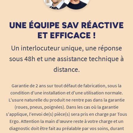
UNE ÉQUIPE SAV RÉACTIVE
ET EFFICACE !
Un interlocuteur unique, une réponse
sous 48h et une assistance technique à
distance.
Garantie de 2 ans sur tout défaut de fabrication, sous la
condition d'une installation et d'une utilisation normale.
L'usure naturelle du produit ne rentre pas dans la garantie
(roues, pneus, poignées). Dans les cas où la garantie
s'applique, l'envoi de(s) pièce(s) sera pris en charge par Tous
Ergo. Attention la main d'œuvre reste à votre charge et un
diagnostic doit être fait au préalable par vos soins, durant