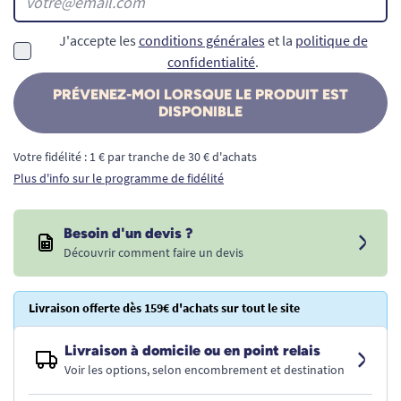
J'accepte les
conditions générales
et la
politique de
confidentialité
.
PRÉVENEZ-MOI LORSQUE LE PRODUIT EST
DISPONIBLE
Votre fidélité : 1 € par tranche de 30 € d'achats
Plus d'info sur le programme de fidélité
Besoin d'un devis ?
Découvrir comment faire un devis
Livraison offerte dès 159€ d'achats sur tout le site
Livraison à domicile ou en point relais
Voir les options, selon encombrement et destination