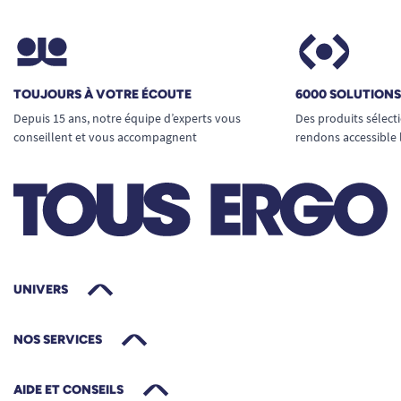
TOUJOURS À VOTRE ÉCOUTE
6000 SOLUTION
Depuis 15 ans, notre équipe d’experts vous
Des produits sélect
conseillent et vous accompagnent
rendons accessible 
UNIVERS
NOS SERVICES
AIDE ET CONSEILS