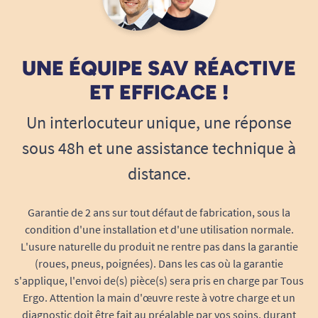
UNE ÉQUIPE SAV RÉACTIVE
ET EFFICACE !
Un interlocuteur unique, une réponse
sous 48h et une assistance technique à
distance.
Garantie de 2 ans sur tout défaut de fabrication, sous la
condition d'une installation et d'une utilisation normale.
L'usure naturelle du produit ne rentre pas dans la garantie
(roues, pneus, poignées). Dans les cas où la garantie
s'applique, l'envoi de(s) pièce(s) sera pris en charge par Tous
Ergo. Attention la main d'œuvre reste à votre charge et un
diagnostic doit être fait au préalable par vos soins, durant