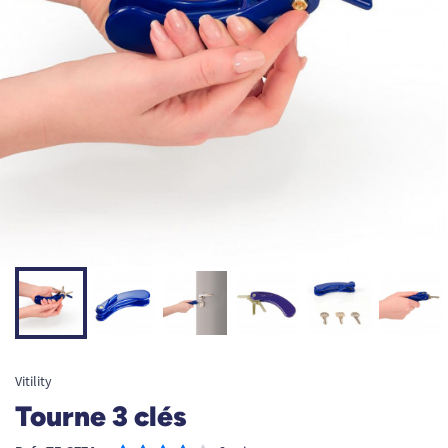
Vitility
Tourne 3 clés