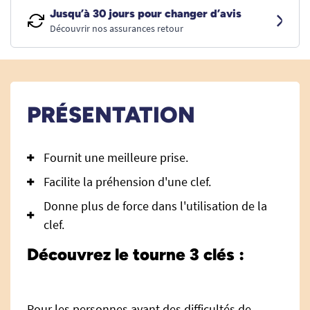
Jusqu’à 30 jours pour changer d’avis
Découvrir nos assurances retour
PRÉSENTATION
Fournit une meilleure prise.
Facilite la préhension d'une clef.
Donne plus de force dans l'utilisation de la
clef.
Découvrez le tourne 3 clés :
Pour les personnes ayant des difficultés de