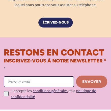
lequel nous pourrons vous assister au téléphone.
ÉCRIVEZ-NOUS
RESTONS EN CONTACT
INSCRIVEZ-VOUS À NOTRE NEWSLETTER *
*
J'accepte les
conditions générales
et la
politique de
confidentialité
.