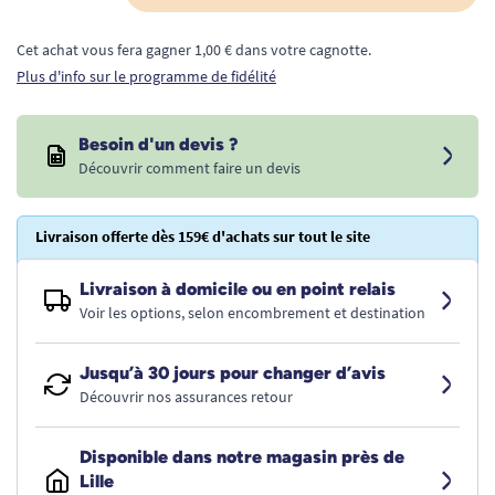
Cet achat vous fera gagner 1,00 € dans votre cagnotte.
Plus d'info sur le programme de fidélité
Besoin d'un devis ?
Découvrir comment faire un devis
Livraison offerte dès 159€ d'achats sur tout le site
Livraison à domicile ou en point relais
Voir les options, selon encombrement et destination
Jusqu’à 30 jours pour changer d’avis
Découvrir nos assurances retour
Disponible dans notre magasin près de
Lille