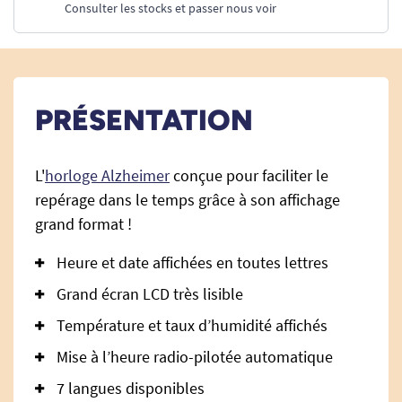
Consulter les stocks et passer nous voir
PRÉSENTATION
L'
horloge Alzheimer
conçue pour faciliter le
repérage dans le temps grâce à son affichage
grand format !
Heure et date affichées en toutes lettres
Grand écran LCD très lisible
Température et taux d’humidité affichés
Mise à l’heure radio-pilotée automatique
7 langues disponibles