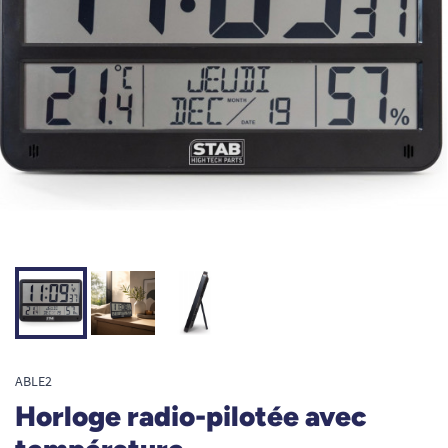
ABLE2
Horloge radio-pilotée avec