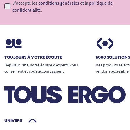
J'accepte les
conditions générales
et la
politique de
confidentialité
.
TOUJOURS À VOTRE ÉCOUTE
6000 SOLUTION
Depuis 15 ans, notre équipe d’experts vous
Des produits sélect
conseillent et vous accompagnent
rendons accessible 
UNIVERS