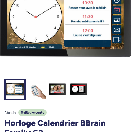
Bbrain
Meilleure vente
Horloge Calendrier BBrain