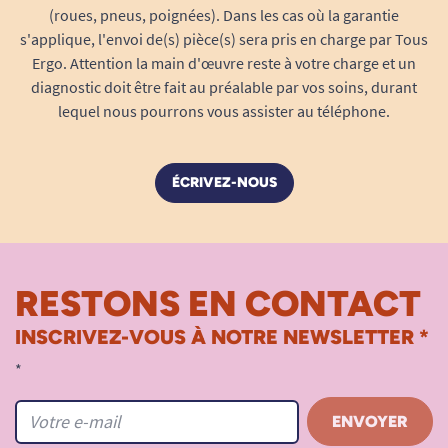
(roues, pneus, poignées). Dans les cas où la garantie
s'applique, l'envoi de(s) pièce(s) sera pris en charge par Tous
Ergo. Attention la main d'œuvre reste à votre charge et un
diagnostic doit être fait au préalable par vos soins, durant
lequel nous pourrons vous assister au téléphone.
ÉCRIVEZ-NOUS
RESTONS EN CONTACT
INSCRIVEZ-VOUS À NOTRE NEWSLETTER *
*