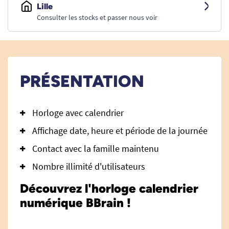
Lille
Consulter les stocks et passer nous voir
PRÉSENTATION
Horloge avec calendrier
Affichage date, heure et période de la journée
Contact avec la famille maintenu
Nombre illimité d'utilisateurs
Découvrez l'horloge calendrier
numérique BBrain !