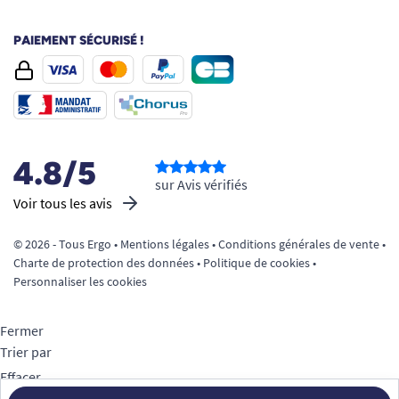
PAIEMENT SÉCURISÉ !
4.8/5
sur Avis vérifiés
Voir tous les avis
© 2026 - Tous Ergo •
Mentions légales
•
Conditions générales de vente
•
Charte de protection des données
•
Politique de cookies
•
Personnaliser les cookies
Fermer
Trier par
Effacer
Appliquer