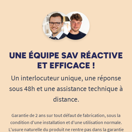
1
2
UNE ÉQUIPE SAV RÉACTIVE
ET EFFICACE !
Un interlocuteur unique, une réponse
sous 48h et une assistance technique à
distance.
Garantie de 2 ans sur tout défaut de fabrication, sous la
condition d'une installation et d'une utilisation normale.
L'usure naturelle du produit ne rentre pas dans la garantie