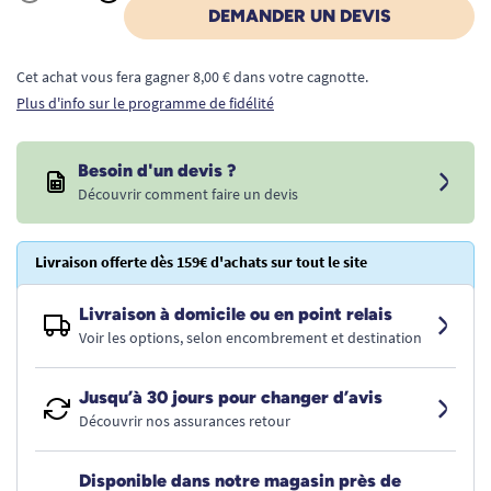
Quantité
DEMANDER UN DEVIS
Cet achat vous fera gagner 8,00 € dans votre cagnotte.
Plus d'info sur le programme de fidélité
Besoin d'un devis ?
Découvrir comment faire un devis
Livraison offerte dès 159€ d'achats sur tout le site
Livraison à domicile ou en point relais
Voir les options, selon encombrement et destination
Jusqu’à 30 jours pour changer d’avis
Découvrir nos assurances retour
Disponible dans notre magasin près de