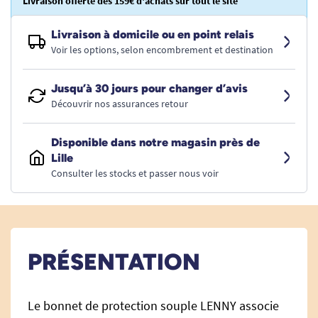
Livraison offerte dès 159€ d'achats sur tout le site
Livraison à domicile ou en point relais
Voir les options, selon encombrement et destination
Jusqu’à 30 jours pour changer d’avis
Découvrir nos assurances retour
Disponible dans notre magasin près de
Lille
Consulter les stocks et passer nous voir
PRÉSENTATION
Le bonnet de protection souple LENNY associe