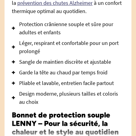
la
prévention des chutes Alzheimer
à un confort
thermique optimal au quotidien.
Protection crânienne souple et sûre pour
adultes et enfants
Léger, respirant et confortable pour un port
prolongé
Sangle de maintien discrète et ajustable
Garde la tête au chaud par temps froid
Pliable et lavable, entretien facile partout
Design moderne, plusieurs tailles et coloris
au choix
Bonnet de protection souple
LENNY – Pour la sécurité, la
chaleur et le style au quotidien