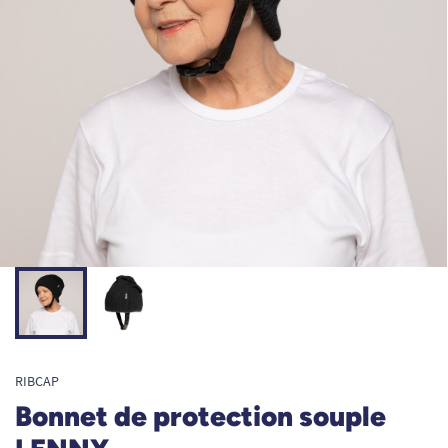
RIBCAP
Bonnet de protection souple