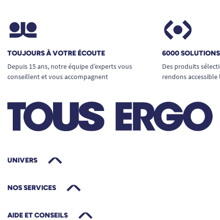
TOUJOURS À VOTRE ÉCOUTE
6000 SOLUTION
Depuis 15 ans, notre équipe d’experts vous
Des produits sélect
conseillent et vous accompagnent
rendons accessible 
UNIVERS
NOS SERVICES
AIDE ET CONSEILS