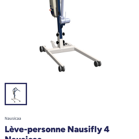
Nausicaa
Lève-personne Nausifly 4