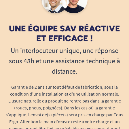
UNE ÉQUIPE SAV RÉACTIVE
ET EFFICACE !
Un interlocuteur unique, une réponse
sous 48h et une assistance technique à
distance.
Garantie de 2 ans sur tout défaut de fabrication, sous la
condition d'une installation et d'une utilisation normale.
L'usure naturelle du produit ne rentre pas dans la garantie
(roues, pneus, poignées). Dans les cas où la garantie
s'applique, l'envoi de(s) pièce(s) sera pris en charge par Tous
Ergo. Attention la main d'œuvre reste à votre charge et un
diagnostic doit être fait au préalable par vos soins, durant