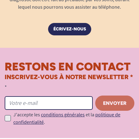
lequel nous pourrons vous assister au téléphone.
ÉCRIVEZ-NOUS
RESTONS EN CONTACT
INSCRIVEZ-VOUS À NOTRE NEWSLETTER *
*
J'accepte les
conditions générales
et la
politique de
confidentialité
.