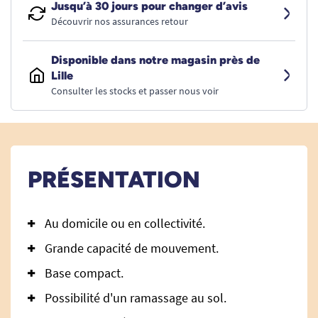
Jusqu’à 30 jours pour changer d’avis
Découvrir nos assurances retour
Disponible dans notre magasin près de
Lille
Consulter les stocks et passer nous voir
PRÉSENTATION
Au domicile ou en collectivité.
Grande capacité de mouvement.
Base compact.
Possibilité d'un ramassage au sol.