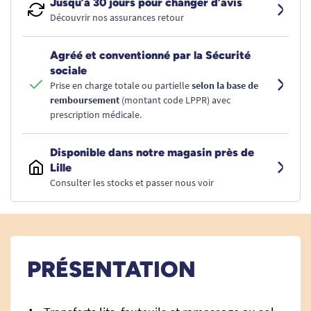
Jusqu’à 30 jours pour changer d’avis
Découvrir nos assurances retour
Agréé et conventionné par la Sécurité
sociale
Prise en charge totale ou partielle
selon la base de
remboursement
(montant code LPPR) avec
prescription médicale.
Disponible dans notre magasin près de
Lille
Consulter les stocks et passer nous voir
PRÉSENTATION