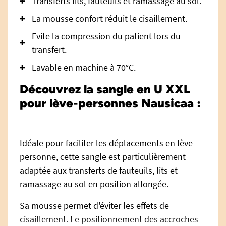
Transferts lits, fauteuils et ramassage au sol.
La mousse confort réduit le cisaillement.
Evite la compression du patient lors du
transfert.
Lavable en machine à 70°C.
Découvrez la sangle en U XXL
pour lève-personnes Nausicaa :
Idéale pour faciliter les déplacements en lève-
personne, cette sangle est particulièrement
adaptée aux transferts de fauteuils, lits et
ramassage au sol en position allongée.
Sa mousse permet d'éviter les effets de
cisaillement. Le positionnement des accroches