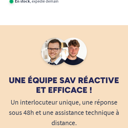
En stock
, expédié demain
UNE ÉQUIPE SAV RÉACTIVE
ET EFFICACE !
Un interlocuteur unique, une réponse
sous 48h et une assistance technique à
distance.