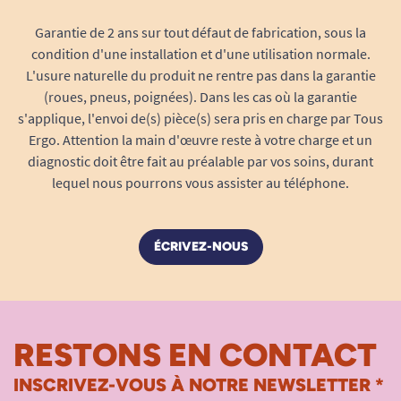
Garantie de 2 ans sur tout défaut de fabrication, sous la
condition d'une installation et d'une utilisation normale.
L'usure naturelle du produit ne rentre pas dans la garantie
(roues, pneus, poignées). Dans les cas où la garantie
s'applique, l'envoi de(s) pièce(s) sera pris en charge par Tous
Ergo. Attention la main d'œuvre reste à votre charge et un
diagnostic doit être fait au préalable par vos soins, durant
lequel nous pourrons vous assister au téléphone.
ÉCRIVEZ-NOUS
RESTONS EN CONTACT
INSCRIVEZ-VOUS À NOTRE NEWSLETTER *