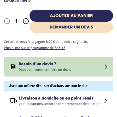
Livraison offerte
AJOUTER AU PANIER
-
+
Quantité
DEMANDER UN DEVIS
Cet achat vous fera gagner 8,00 € dans votre cagnotte.
Plus d'info sur le programme de fidélité
Besoin d'un devis ?
Découvrir comment faire un devis
Livraison offerte dès 159€ d'achats sur tout le site
Livraison à domicile ou en point relais
Voir les options, selon encombrement et destination