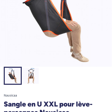
Nausicaa
Sangle en U XXL pour lève-