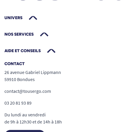
UNIVERS
NOS SERVICES
AIDE ET CONSEILS
CONTACT
26 avenue Gabriel Lippmann
59910 Bondues
contact@tousergo.com
03 20 81 93 89
Du lundi au vendredi
de 9h à 12h30 et de 14h à 18h