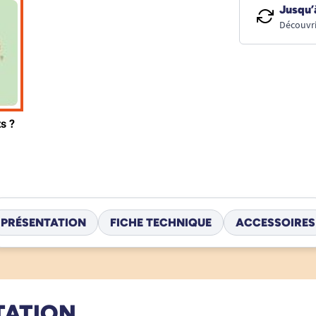
Jusqu’
Découvri
PRÉSENTATION
FICHE TECHNIQUE
ACCESSOIRES
TATION