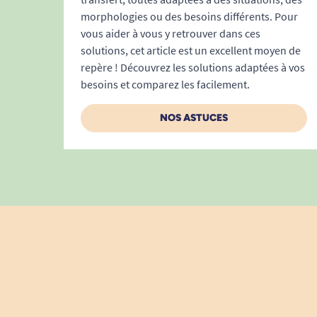
morphologies ou des besoins différents. Pour
vous aider à vous y retrouver dans ces
solutions, cet article est un excellent moyen de
repère ! Découvrez les solutions adaptées à vos
besoins et comparez les facilement.
NOS ASTUCES