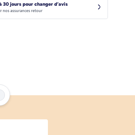
à 30 jours pour changer d’avis
r nos assurances retour