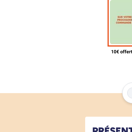
PRÉSEN