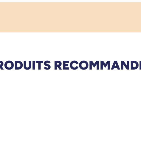
RODUITS RECOMMAND