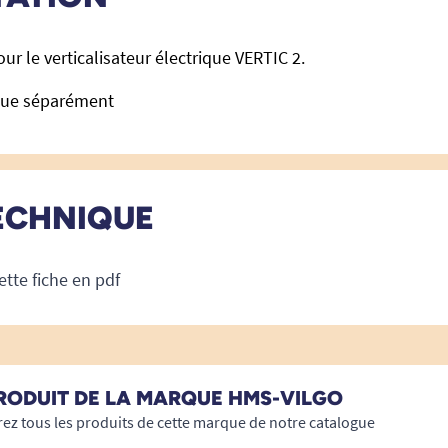
ur le verticalisateur électrique VERTIC 2.
due séparément
ECHNIQUE
ette fiche en pdf
RODUIT DE LA MARQUE HMS-VILGO
ez tous les produits de cette marque de notre catalogue