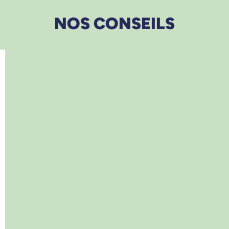
NOS CONSEILS