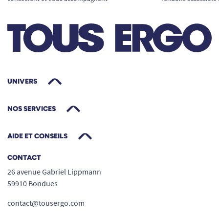
UNIVERS
NOS SERVICES
AIDE ET CONSEILS
CONTACT
26 avenue Gabriel Lippmann
59910 Bondues
contact@tousergo.com