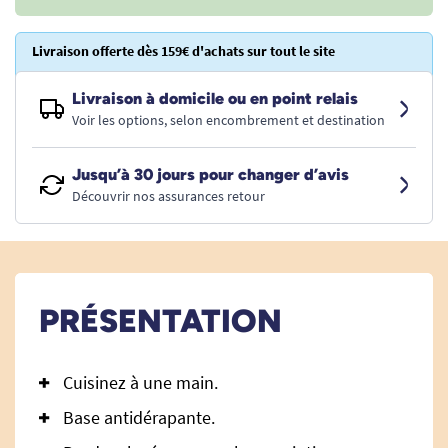
Livraison offerte dès 159€ d'achats sur tout le site
Livraison à domicile ou en point relais
Voir les options, selon encombrement et destination
Jusqu’à 30 jours pour changer d’avis
Découvrir nos assurances retour
PRÉSENTATION
Cuisinez à une main.
Base antidérapante.