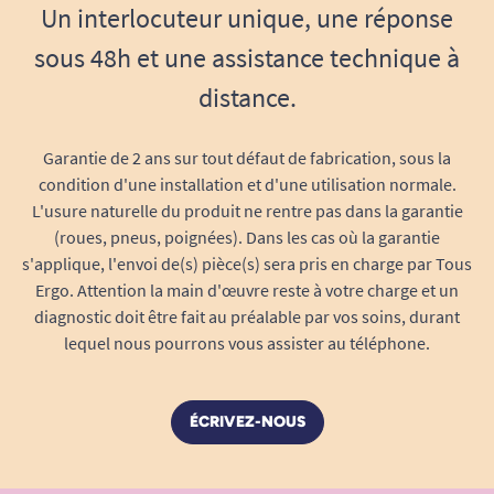
Un interlocuteur unique, une réponse
sous 48h et une assistance technique à
distance.
Garantie de 2 ans sur tout défaut de fabrication, sous la
condition d'une installation et d'une utilisation normale.
L'usure naturelle du produit ne rentre pas dans la garantie
(roues, pneus, poignées). Dans les cas où la garantie
s'applique, l'envoi de(s) pièce(s) sera pris en charge par Tous
Ergo. Attention la main d'œuvre reste à votre charge et un
diagnostic doit être fait au préalable par vos soins, durant
lequel nous pourrons vous assister au téléphone.
ÉCRIVEZ-NOUS