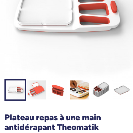
Plateau repas à une main
antidérapant Theomatik