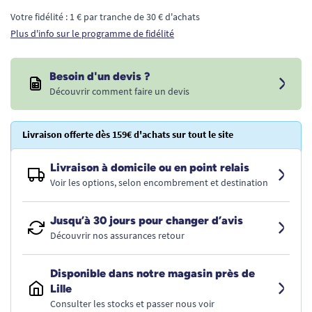
Votre fidélité : 1 € par tranche de 30 € d'achats
Plus d'info sur le programme de fidélité
Besoin d'un devis ?
Découvrir comment faire un devis
Livraison offerte dès 159€ d'achats sur tout le site
Livraison à domicile ou en point relais
Voir les options, selon encombrement et destination
Jusqu’à 30 jours pour changer d’avis
Découvrir nos assurances retour
Disponible dans notre magasin près de
Lille
Consulter les stocks et passer nous voir