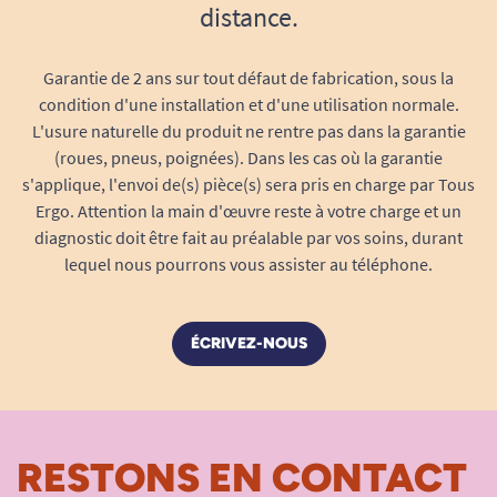
distance.
Garantie de 2 ans sur tout défaut de fabrication, sous la
condition d'une installation et d'une utilisation normale.
L'usure naturelle du produit ne rentre pas dans la garantie
(roues, pneus, poignées). Dans les cas où la garantie
s'applique, l'envoi de(s) pièce(s) sera pris en charge par Tous
Ergo. Attention la main d'œuvre reste à votre charge et un
diagnostic doit être fait au préalable par vos soins, durant
lequel nous pourrons vous assister au téléphone.
ÉCRIVEZ-NOUS
RESTONS EN CONTACT