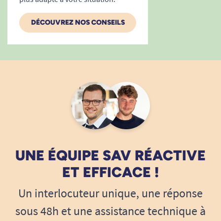
DÉCOUVREZ NOS CONSEILS
UNE ÉQUIPE SAV RÉACTIVE
ET EFFICACE !
Un interlocuteur unique, une réponse
sous 48h et une assistance technique à