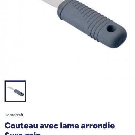
Homecraft
Couteau avec lame arrondie