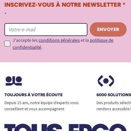
INSCRIVEZ-VOUS À NOTRE NEWSLETTER *
*
J'accepte les
conditions générales
et la
politique de
confidentialité
.
TOUJOURS À VOTRE ÉCOUTE
6000 SOLUTION
Depuis 15 ans, notre équipe d’experts vous
Des produits sélect
conseillent et vous accompagnent
rendons accessible 