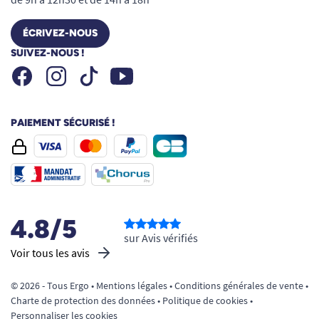
ÉCRIVEZ-NOUS
SUIVEZ-NOUS !
Facebook
Instagram
Youtube
Tiktok
PAIEMENT SÉCURISÉ !
4.8/5
sur Avis vérifiés
Voir tous les avis
© 2026 - Tous Ergo •
Mentions légales
•
Conditions générales de vente
•
Charte de protection des données
•
Politique de cookies
•
Personnaliser les cookies