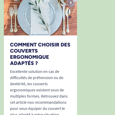
COMMENT CHOISIR DES
COUVERTS
ERGONOMIQUE
ADAPTÉS ?
Excellente solution en cas de
difficultés de préhension ou de
dextérité, les couverts
ergonomiques existent sous de
multiples formes. Retrouvez dans
cet article nos recommandations
pour vous équiper du couvert le
plus adapté à votre situation.